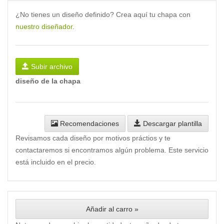
¿No tienes un diseño definido? Crea aquí tu chapa con
nuestro diseñador
.
Subir archivo
diseño de la chapa
Recomendaciones
Descargar plantilla
Revisamos cada diseño por motivos práctios y te
contactaremos si encontramos algún problema. Este servicio
está incluido en el precio.
Añadir al carro »