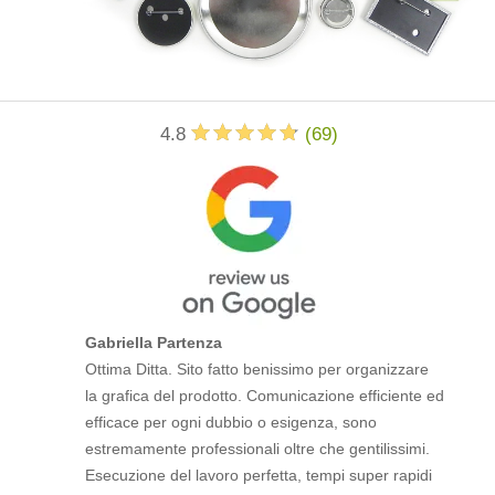
4.8
(
69
)
Gabriella Partenza
Ottima Ditta. Sito fatto benissimo per organizzare
la grafica del prodotto. Comunicazione efficiente ed
efficace per ogni dubbio o esigenza, sono
estremamente professionali oltre che gentilissimi.
Esecuzione del lavoro perfetta, tempi super rapidi