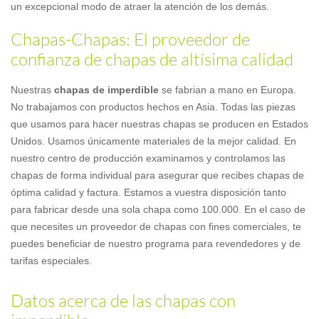
un excepcional modo de atraer la atención de los demás.
Chapas-Chapas: El proveedor de
confianza de chapas de altísima calidad
Nuestras
chapas de imperdible
se fabrian a mano en Europa.
No trabajamos con productos hechos en Asia. Todas las piezas
que usamos para hacer nuestras chapas se producen en Estados
Unidos. Usamos únicamente materiales de la mejor calidad. En
nuestro centro de producción examinamos y controlamos las
chapas de forma individual para asegurar que recibes chapas de
óptima calidad y factura. Estamos a vuestra disposición tanto
para fabricar desde una sola chapa como 100.000. En el caso de
que necesites un proveedor de chapas con fines comerciales, te
puedes beneficiar de nuestro programa para revendedores y de
tarifas especiales.
Datos acerca de las chapas con