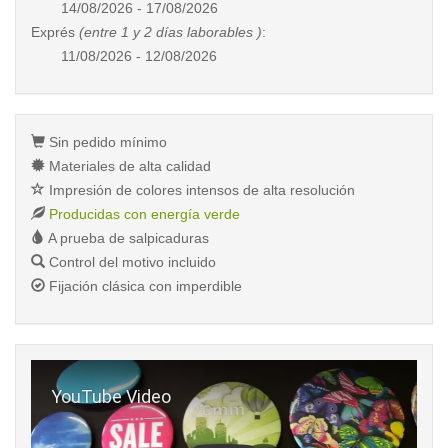
14/08/2026 - 17/08/2026
Exprés
(entre 1 y 2 días laborables )
:
11/08/2026 - 12/08/2026
Sin pedido mínimo
Materiales de alta calidad
Impresión de colores intensos de alta resolución
Producidas con energía verde
A prueba de salpicaduras
Control del motivo incluido
Fijación clásica con imperdible