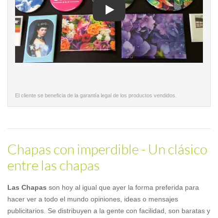
Play
El cliente se beneficia de la garantía legal de los productos vendidos.
Chapas con imperdible - Un clásico
entre las chapas
Las Chapas
son hoy al igual que ayer la forma preferida para
hacer ver a todo el mundo opiniones, ideas o mensajes
publicitarios. Se distribuyen a la gente con facilidad, son baratas y