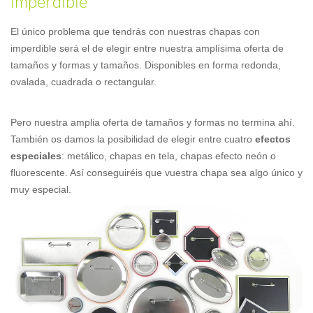
imperdible
El único problema que tendrás con nuestras chapas con
imperdible será el de elegir entre nuestra amplísima oferta de
tamaños y formas y tamaños. Disponibles en forma redonda,
ovalada, cuadrada o rectangular.
Pero nuestra amplia oferta de tamaños y formas no termina ahí.
También os damos la posibilidad de elegir entre cuatro
efectos
especiales
: metálico, chapas en tela, chapas efecto neón o
fluorescente. Así conseguiréis que vuestra chapa sea algo único y
muy especial.