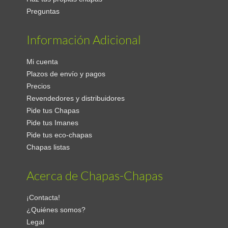
Preguntas
Información Adicional
Mi cuenta
Plazos de envío y pagos
Precios
Revendedores y distribuidores
Pide tus Chapas
Pide tus Imanes
Pide tus eco-chapas
Chapas listas
Acerca de Chapas-Chapas
¡Contacta!
¿Quiénes somos?
Legal