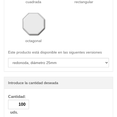
cuadrada
rectangular
octagonal
Este producto está disponible en las siguentes versiones
Introduce la cantidad deseada
Cantidad:
uds.