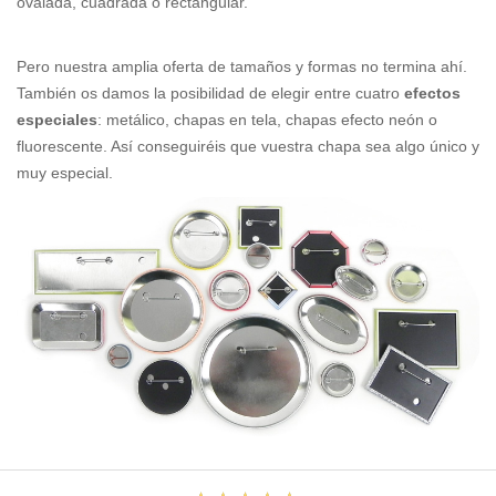
ovalada, cuadrada o rectangular.
Pero nuestra amplia oferta de tamaños y formas no termina ahí.
También os damos la posibilidad de elegir entre cuatro
efectos
especiales
: metálico, chapas en tela, chapas efecto neón o
fluorescente. Así conseguiréis que vuestra chapa sea algo único y
muy especial.