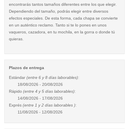
encontrarás tantos tamaños diferentes entre los que elegir.
Dependiendo del tamaño, podrás elegir entre diversos
efectos especiales. De esta forma, cada chapa se convierte
en un auténtico reclamo. Tanto si te lo pones en unos
vaqueros, cazadora, en tu mochila, en la gorra o donde tú
quieras.
Plazos de entrega
Estándar
(entre 6 y 8 días laborables)
:
18/08/2026 - 20/08/2026
Rápido
(entre 4 y 5 días laborables)
:
14/08/2026 - 17/08/2026
Exprés
(entre 1 y 2 días laborables )
:
11/08/2026 - 12/08/2026