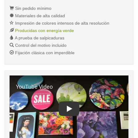
Sin pedido mínimo
Materiales de alta calidad
Impresión de colores intensos de alta resolución
Producidas con energía verde
A prueba de salpicaduras
Control del motivo incluido
Fijación clásica con imperdible
Play