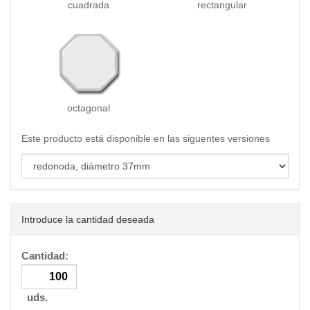
cuadrada
rectangular
octagonal
Este producto está disponible en las siguentes versiones
Introduce la cantidad deseada
Cantidad:
uds.