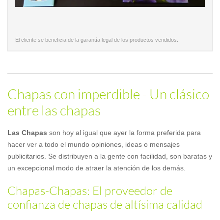
El cliente se beneficia de la garantía legal de los productos vendidos.
Chapas con imperdible - Un clásico
entre las chapas
Las Chapas
son hoy al igual que ayer la forma preferida para
hacer ver a todo el mundo opiniones, ideas o mensajes
publicitarios. Se distribuyen a la gente con facilidad, son baratas y
un excepcional modo de atraer la atención de los demás.
Chapas-Chapas: El proveedor de
confianza de chapas de altísima calidad