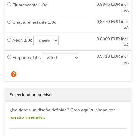
0,9846
EUR incl.
Fluorescente 1/0c
IVA
0,8470
EUR incl.
Chapa reflectante 1/0c
IVA
0,6069
EUR incl.
Neon 1/0c
IVA
0,9713
EUR incl.
Purpurina 1/0c
IVA
Selecciona un archivo
¿No tienes un diseño definido? Crea aquí tu chapa con
nuestro diseñador
.