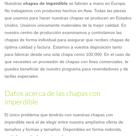
Nuestras
chapas de imperdible
se fabrian a mano en Europa.
No trabajamos con productos hechos en Asia. Todas las piezas
que usamos para hacer nuestras chapas se producen en Estados
Unidos. Usamos únicamente materiales de la mejor calidad. En
nuestro centro de producción examinamos y controlamos las
chapas de forma individual para asegurar que recibes chapas de
óptima calidad y factura. Estamos a vuestra disposición tanto
para fabricar desde una sola chapa como 100.000. En el caso de
que necesites un proveedor de chapas con fines comerciales, te
puedes beneficiar de nuestro programa para revendedores y de
tarifas especiales.
Datos acerca de las chapas con
imperdible
El único problema que tendrás con nuestras chapas con
imperdible será el de elegir entre nuestra amplísima oferta de
tamaños y formas y tamaños. Disponibles en forma redonda,