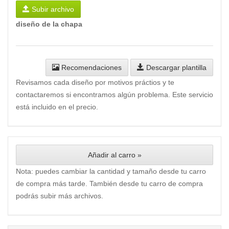
Subir archivo
diseño de la chapa
Recomendaciones
Descargar plantilla
Revisamos cada diseño por motivos práctios y te
contactaremos si encontramos algún problema. Este servicio
está incluido en el precio.
Añadir al carro »
Nota: puedes cambiar la cantidad y tamaño desde tu carro
de compra más tarde. También desde tu carro de compra
podrás subir más archivos.