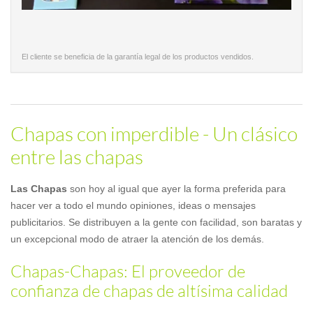
El cliente se beneficia de la garantía legal de los productos vendidos.
Chapas con imperdible - Un clásico
entre las chapas
Las Chapas
son hoy al igual que ayer la forma preferida para
hacer ver a todo el mundo opiniones, ideas o mensajes
publicitarios. Se distribuyen a la gente con facilidad, son baratas y
un excepcional modo de atraer la atención de los demás.
Chapas-Chapas: El proveedor de
confianza de chapas de altísima calidad