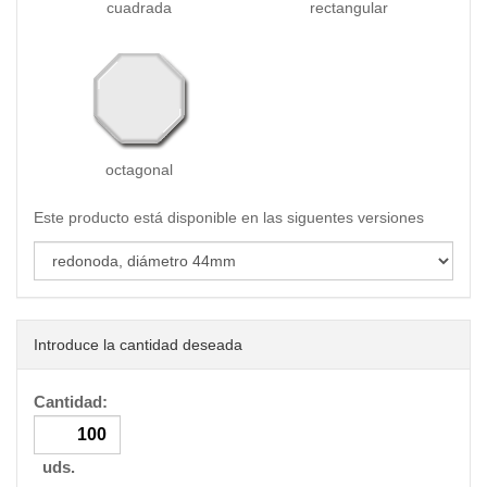
cuadrada
rectangular
octagonal
Este producto está disponible en las siguentes versiones
Introduce la cantidad deseada
Cantidad:
uds.