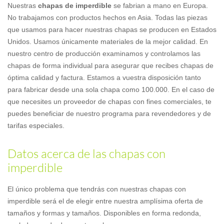
Nuestras
chapas de imperdible
se fabrian a mano en Europa.
No trabajamos con productos hechos en Asia. Todas las piezas
que usamos para hacer nuestras chapas se producen en Estados
Unidos. Usamos únicamente materiales de la mejor calidad. En
nuestro centro de producción examinamos y controlamos las
chapas de forma individual para asegurar que recibes chapas de
óptima calidad y factura. Estamos a vuestra disposición tanto
para fabricar desde una sola chapa como 100.000. En el caso de
que necesites un proveedor de chapas con fines comerciales, te
puedes beneficiar de nuestro programa para revendedores y de
tarifas especiales.
Datos acerca de las chapas con
imperdible
El único problema que tendrás con nuestras chapas con
imperdible será el de elegir entre nuestra amplísima oferta de
tamaños y formas y tamaños. Disponibles en forma redonda,