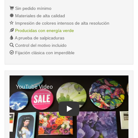
Sin pedido mínimo
Materiales de alta calidad
Impresión de colores intensos de alta resolución
Producidas con energía verde
A prueba de salpicaduras
Control del motivo incluido
Fijación clásica con imperdible
Play