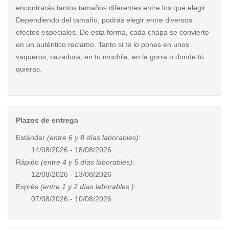
encontrarás tantos tamaños diferentes entre los que elegir.
Dependiendo del tamaño, podrás elegir entre diversos
efectos especiales. De esta forma, cada chapa se convierte
en un auténtico reclamo. Tanto si te lo pones en unos
vaqueros, cazadora, en tu mochila, en la gorra o donde tú
quieras.
Plazos de entrega
Estándar
(entre 6 y 8 días laborables)
:
14/08/2026 - 18/08/2026
Rápido
(entre 4 y 5 días laborables)
:
12/08/2026 - 13/08/2026
Exprés
(entre 1 y 2 días laborables )
:
07/08/2026 - 10/08/2026