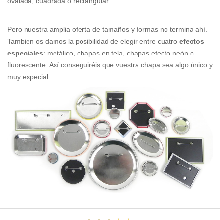
ovalada, cuadrada o rectangular.
Pero nuestra amplia oferta de tamaños y formas no termina ahí.
También os damos la posibilidad de elegir entre cuatro
efectos
especiales
: metálico, chapas en tela, chapas efecto neón o
fluorescente. Así conseguiréis que vuestra chapa sea algo único y
muy especial.