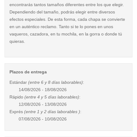
encontrarás tantos tamaños diferentes entre los que elegir.
Dependiendo del tamaño, podrás elegir entre diversos
efectos especiales. De esta forma, cada chapa se convierte
en un auténtico reclamo. Tanto si te lo pones en unos
vaqueros, cazadora, en tu mochila, en la gorra o donde tú
quieras.
Plazos de entrega
Estándar
(entre 6 y 8 días laborables)
:
14/08/2026 - 18/08/2026
Rápido
(entre 4 y 5 días laborables)
:
12/08/2026 - 13/08/2026
Exprés
(entre 1 y 2 días laborables )
:
07/08/2026 - 10/08/2026