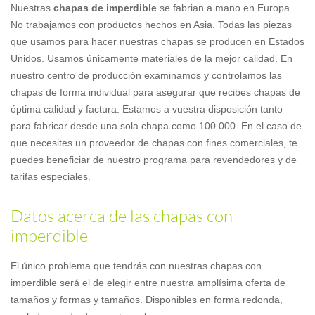
Nuestras
chapas de imperdible
se fabrian a mano en Europa.
No trabajamos con productos hechos en Asia. Todas las piezas
que usamos para hacer nuestras chapas se producen en Estados
Unidos. Usamos únicamente materiales de la mejor calidad. En
nuestro centro de producción examinamos y controlamos las
chapas de forma individual para asegurar que recibes chapas de
óptima calidad y factura. Estamos a vuestra disposición tanto
para fabricar desde una sola chapa como 100.000. En el caso de
que necesites un proveedor de chapas con fines comerciales, te
puedes beneficiar de nuestro programa para revendedores y de
tarifas especiales.
Datos acerca de las chapas con
imperdible
El único problema que tendrás con nuestras chapas con
imperdible será el de elegir entre nuestra amplísima oferta de
tamaños y formas y tamaños. Disponibles en forma redonda,