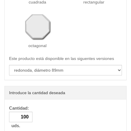
cuadrada
rectangular
octagonal
Este producto está disponible en las siguentes versiones
Introduce la cantidad deseada
Cantidad:
uds.