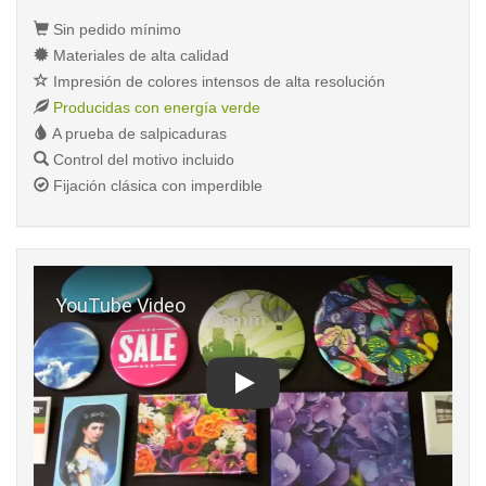
Sin pedido mínimo
Materiales de alta calidad
Impresión de colores intensos de alta resolución
Producidas con energía verde
A prueba de salpicaduras
Control del motivo incluido
Fijación clásica con imperdible
Play