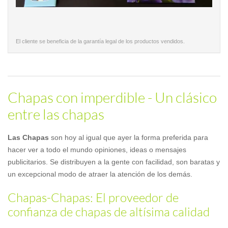
El cliente se beneficia de la garantía legal de los productos vendidos.
Chapas con imperdible - Un clásico
entre las chapas
Las Chapas
son hoy al igual que ayer la forma preferida para
hacer ver a todo el mundo opiniones, ideas o mensajes
publicitarios. Se distribuyen a la gente con facilidad, son baratas y
un excepcional modo de atraer la atención de los demás.
Chapas-Chapas: El proveedor de
confianza de chapas de altísima calidad