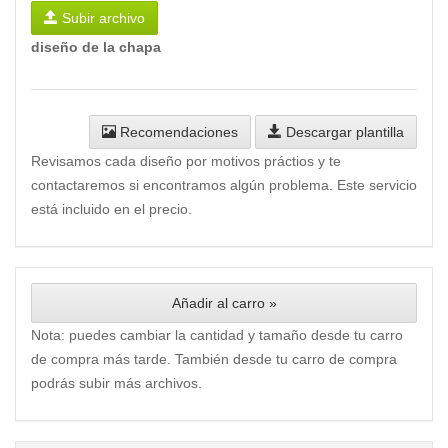
Subir archivo
diseño de la chapa
Recomendaciones
Descargar plantilla
Revisamos cada diseño por motivos práctios y te
contactaremos si encontramos algún problema. Este servicio
está incluido en el precio.
Añadir al carro »
Nota: puedes cambiar la cantidad y tamaño desde tu carro
de compra más tarde. También desde tu carro de compra
podrás subir más archivos.