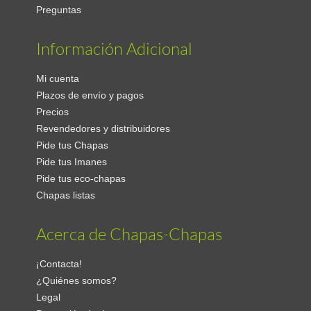
Preguntas
Información Adicional
Mi cuenta
Plazos de envío y pagos
Precios
Revendedores y distribuidores
Pide tus Chapas
Pide tus Imanes
Pide tus eco-chapas
Chapas listas
Acerca de Chapas-Chapas
¡Contacta!
¿Quiénes somos?
Legal