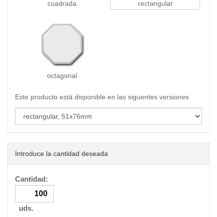
cuadrada
rectangular
octagonal
Este producto está disponible en las siguentes versiones
Introduce la cantidad deseada
Cantidad:
uds.