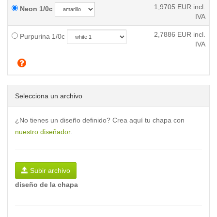
1,9705
EUR incl.
Neon 1/0c
IVA
2,7886
EUR incl.
Purpurina 1/0c
IVA
Selecciona un archivo
¿No tienes un diseño definido? Crea aquí tu chapa con
nuestro diseñador
.
Subir archivo
diseño de la chapa