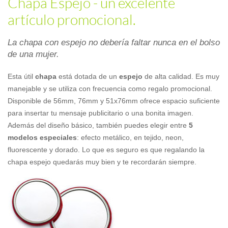
Chapa Espejo - un excelente
artículo promocional.
La chapa con espejo no debería faltar nunca en el bolso
de una mujer.
Esta útil
chapa
está dotada de un
espejo
de alta calidad. Es muy
manejable y se utiliza con frecuencia como regalo promocional.
Disponible de 56mm, 76mm y 51x76mm ofrece espacio suficiente
para insertar tu mensaje publicitario o una bonita imagen.
Además del diseño básico, también puedes elegir entre
5
modelos especiales
: efecto metálico, en tejido, neon,
fluorescente y dorado. Lo que es seguro es que regalando la
chapa espejo quedarás muy bien y te recordarán siempre.