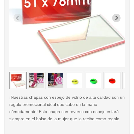
< /picture>
< /pi
¡Nuestras chapas con espejo de vidrio de alta calidad son un
regalo promocional ideal que cabe en la mano
cómodamente! Esta chapa con reverso con espejo estará
siempre en el bolso de la mujer que lo reciba como regalo.