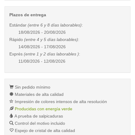
Plazos de entrega
Estándar
(entre 6 y 8 días laborables)
:
18/08/2026 - 20/08/2026
Rápido
(entre 4 y 5 días laborables)
:
14/08/2026 - 17/08/2026
Exprés
(entre 1 y 2 días laborables )
:
11/08/2026 - 12/08/2026
Sin pedido mínimo
Materiales de alta calidad
Impresión de colores intensos de alta resolución
Producidas con energía verde
A prueba de salpicaduras
Control del motivo incluido
Espejo de cristal de alta calidad