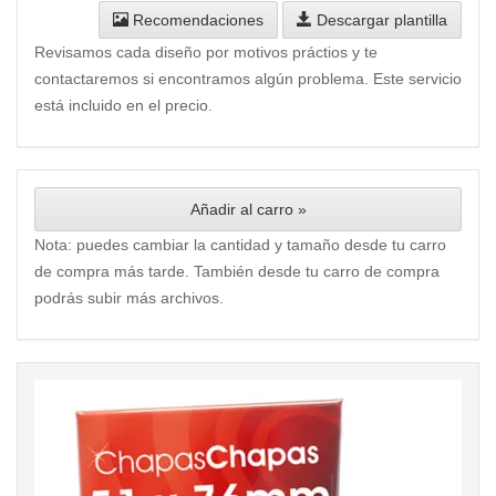
Recomendaciones
Descargar plantilla
Revisamos cada diseño por motivos práctios y te
contactaremos si encontramos algún problema. Este servicio
está incluido en el precio.
Añadir al carro »
Nota: puedes cambiar la cantidad y tamaño desde tu carro
de compra más tarde. También desde tu carro de compra
podrás subir más archivos.