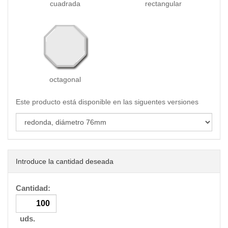
cuadrada
rectangular
octagonal
Este producto está disponible en las siguentes versiones
Introduce la cantidad deseada
Cantidad:
uds.