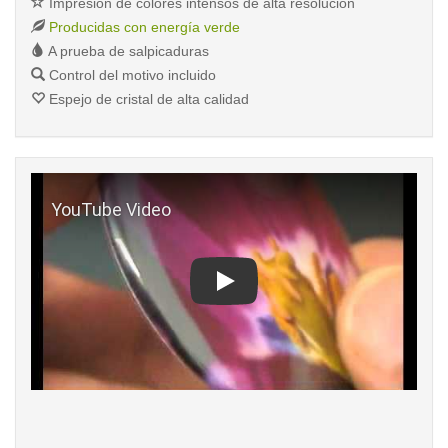
Impresión de colores intensos de alta resolución
Producidas con energía verde
A prueba de salpicaduras
Control del motivo incluido
Espejo de cristal de alta calidad
Play