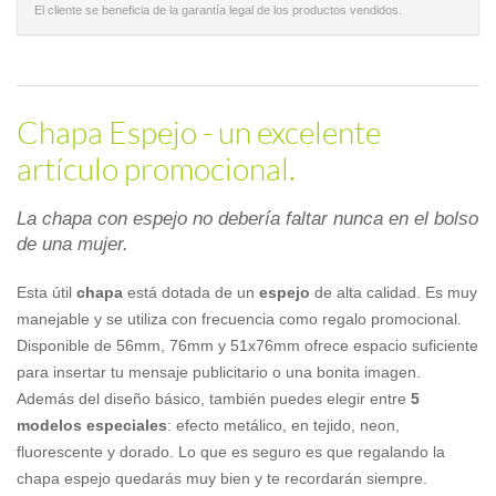
El cliente se beneficia de la garantía legal de los productos vendidos.
Chapa Espejo - un excelente
artículo promocional.
La chapa con espejo no debería faltar nunca en el bolso
de una mujer.
Esta útil
chapa
está dotada de un
espejo
de alta calidad. Es muy
manejable y se utiliza con frecuencia como regalo promocional.
Disponible de 56mm, 76mm y 51x76mm ofrece espacio suficiente
para insertar tu mensaje publicitario o una bonita imagen.
Además del diseño básico, también puedes elegir entre
5
modelos especiales
: efecto metálico, en tejido, neon,
fluorescente y dorado. Lo que es seguro es que regalando la
chapa espejo quedarás muy bien y te recordarán siempre.