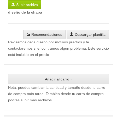
Subir archivo
diseño de la chapa
Recomendaciones
Descargar plantilla
Revisamos cada diseño por motivos práctios y te
contactaremos si encontramos algún problema. Este servicio
está incluido en el precio.
Añadir al carro »
Nota: puedes cambiar la cantidad y tamaño desde tu carro
de compra más tarde. También desde tu carro de compra
podrás subir más archivos.