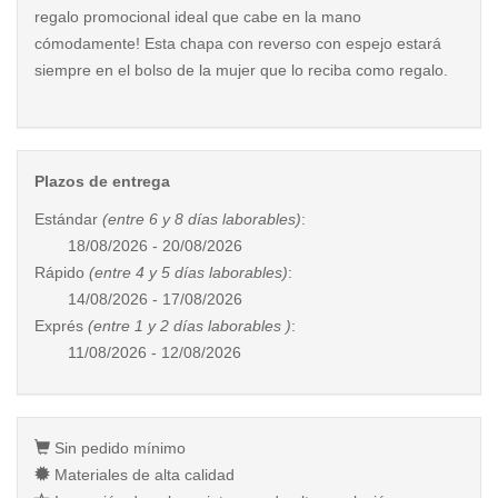
regalo promocional ideal que cabe en la mano
cómodamente! Esta chapa con reverso con espejo estará
siempre en el bolso de la mujer que lo reciba como regalo.
Plazos de entrega
Estándar
(entre 6 y 8 días laborables)
:
18/08/2026 - 20/08/2026
Rápido
(entre 4 y 5 días laborables)
:
14/08/2026 - 17/08/2026
Exprés
(entre 1 y 2 días laborables )
:
11/08/2026 - 12/08/2026
Sin pedido mínimo
Materiales de alta calidad