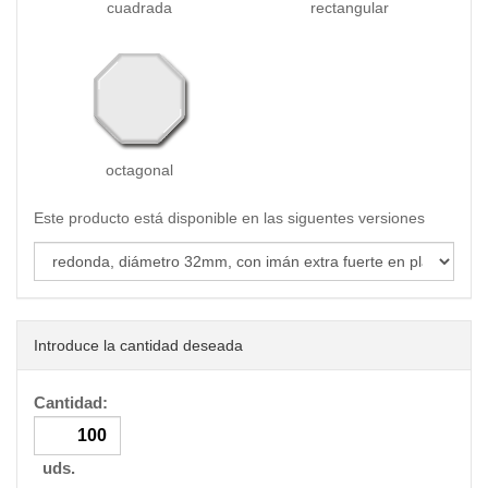
cuadrada
rectangular
octagonal
Este producto está disponible en las siguentes versiones
Introduce la cantidad deseada
Cantidad:
uds.