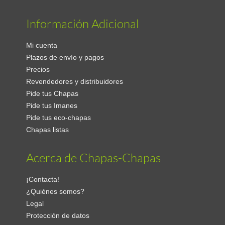
Información Adicional
Mi cuenta
Plazos de envío y pagos
Precios
Revendedores y distribuidores
Pide tus Chapas
Pide tus Imanes
Pide tus eco-chapas
Chapas listas
Acerca de Chapas-Chapas
¡Contacta!
¿Quiénes somos?
Legal
Protección de datos