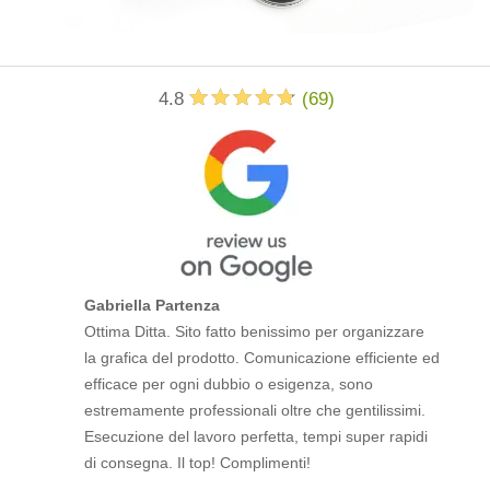
4.8
(
69
)
Gabriella Partenza
Ottima Ditta. Sito fatto benissimo per organizzare
la grafica del prodotto. Comunicazione efficiente ed
efficace per ogni dubbio o esigenza, sono
estremamente professionali oltre che gentilissimi.
Esecuzione del lavoro perfetta, tempi super rapidi
di consegna. Il top! Complimenti!