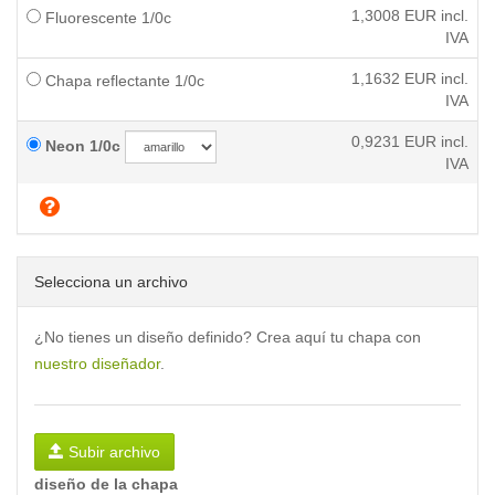
1,3008
EUR incl.
Fluorescente 1/0c
IVA
1,1632
EUR incl.
Chapa reflectante 1/0c
IVA
0,9231
EUR incl.
Neon 1/0c
IVA
Selecciona un archivo
¿No tienes un diseño definido? Crea aquí tu chapa con
nuestro diseñador
.
Subir archivo
diseño de la chapa