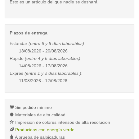
Esto es un artículo del que nadie se deshará.
Plazos de entrega
Estándar
(entre 6 y 8 días laborables)
:
18/08/2026 - 20/08/2026
Rápido
(entre 4 y 5 días laborables)
:
14/08/2026 - 17/08/2026
Exprés
(entre 1 y 2 días laborables )
:
11/08/2026 - 12/08/2026
Sin pedido mínimo
Materiales de alta calidad
Impresión de colores intensos de alta resolución
Producidas con energía verde
A prueba de salpicaduras