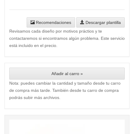
Recomendaciones
Descargar plantilla
Revisamos cada diseño por motivos práctios y te
contactaremos si encontramos algún problema. Este servicio
está incluido en el precio.
Añadir al carro »
Nota: puedes cambiar la cantidad y tamaño desde tu carro
de compra más tarde. También desde tu carro de compra
podrás subir más archivos.