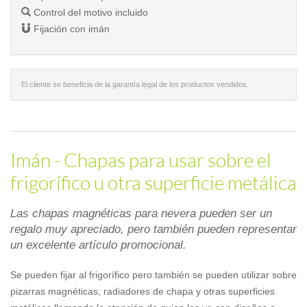
Control del motivo incluido
Fijación con imán
El cliente se beneficia de la garantía legal de los productos vendidos.
Imán - Chapas para usar sobre el
frigorífico u otra superficie metálica
Las chapas magnéticas para nevera pueden ser un
regalo muy apreciado, pero también pueden representar
un excelente artículo promocional.
Se pueden fijar al frigorífico pero también se pueden utilizar sobre
pizarras magnéticas, radiadores de chapa y otras superficies