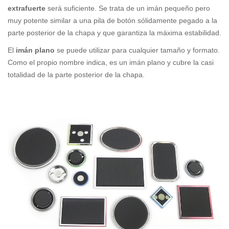
extrafuerte
será suficiente. Se trata de un imán pequeño pero
muy potente similar a una pila de botón sólidamente pegado a la
parte posterior de la chapa y que garantiza la máxima estabilidad.
El
imán plano
se puede utilizar para cualquier tamaño y formato.
Como el propio nombre indica, es un imán plano y cubre la casi
totalidad de la parte posterior de la chapa.