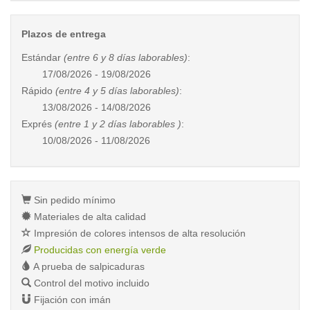
Plazos de entrega
Estándar
(entre 6 y 8 días laborables)
:
17/08/2026 - 19/08/2026
Rápido
(entre 4 y 5 días laborables)
:
13/08/2026 - 14/08/2026
Exprés
(entre 1 y 2 días laborables )
:
10/08/2026 - 11/08/2026
Sin pedido mínimo
Materiales de alta calidad
Impresión de colores intensos de alta resolución
Producidas con energía verde
A prueba de salpicaduras
Control del motivo incluido
Fijación con imán