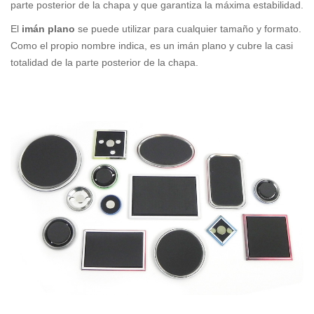
parte posterior de la chapa y que garantiza la máxima estabilidad.
El
imán plano
se puede utilizar para cualquier tamaño y formato.
Como el propio nombre indica, es un imán plano y cubre la casi
totalidad de la parte posterior de la chapa.