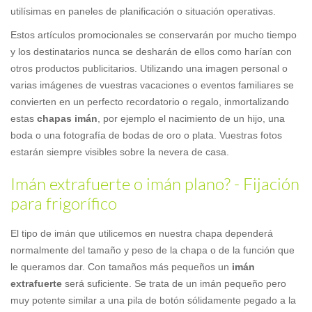
utilísimas en paneles de planificación o situación operativas.
Estos artículos promocionales se conservarán por mucho tiempo
y los destinatarios nunca se desharán de ellos como harían con
otros productos publicitarios. Utilizando una imagen personal o
varias imágenes de vuestras vacaciones o eventos familiares se
convierten en un perfecto recordatorio o regalo, inmortalizando
estas
chapas imán
, por ejemplo el nacimiento de un hijo, una
boda o una fotografía de bodas de oro o plata. Vuestras fotos
estarán siempre visibles sobre la nevera de casa.
Imán extrafuerte o imán plano? - Fijación
para frigorífico
El tipo de imán que utilicemos en nuestra chapa dependerá
normalmente del tamaño y peso de la chapa o de la función que
le queramos dar. Con tamaños más pequeños un
imán
extrafuerte
será suficiente. Se trata de un imán pequeño pero
muy potente similar a una pila de botón sólidamente pegado a la