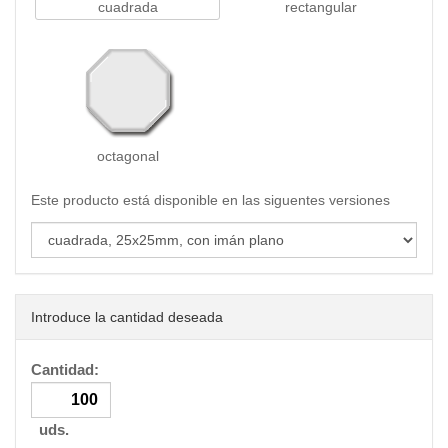
cuadrada
rectangular
octagonal
Este producto está disponible en las siguentes versiones
Introduce la cantidad deseada
Cantidad:
uds.