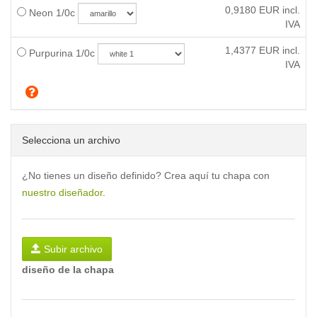
0,9180
EUR incl.
Neon 1/0c
IVA
1,4377
EUR incl.
Purpurina 1/0c
IVA
Selecciona un archivo
¿No tienes un diseño definido? Crea aquí tu chapa con
nuestro diseñador
.
Subir archivo
diseño de la chapa