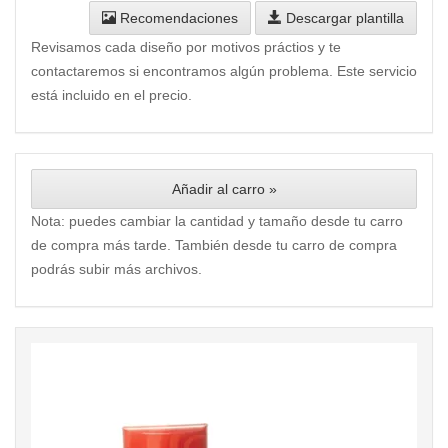
Recomendaciones
Descargar plantilla
Revisamos cada diseño por motivos práctios y te
contactaremos si encontramos algún problema. Este servicio
está incluido en el precio.
Añadir al carro »
Nota: puedes cambiar la cantidad y tamaño desde tu carro
de compra más tarde. También desde tu carro de compra
podrás subir más archivos.