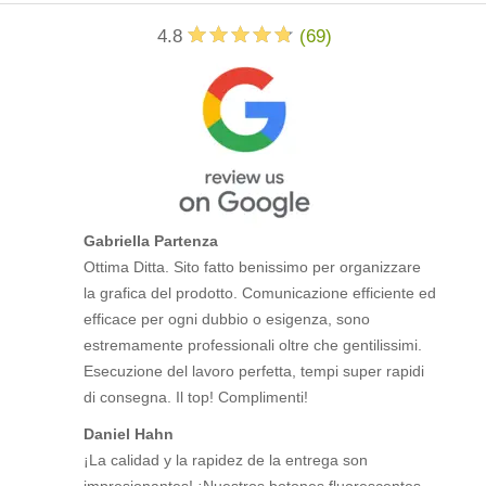
4.8
(
69
)
Gabriella Partenza
Ottima Ditta. Sito fatto benissimo per organizzare
la grafica del prodotto. Comunicazione efficiente ed
efficace per ogni dubbio o esigenza, sono
estremamente professionali oltre che gentilissimi.
Esecuzione del lavoro perfetta, tempi super rapidi
di consegna. Il top! Complimenti!
Daniel Hahn
¡La calidad y la rapidez de la entrega son