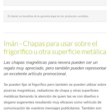
El cliente se beneficia de la garantía legal de los productos vendidos.
Imán - Chapas para usar sobre el
frigorífico u otra superficie metálica
Las chapas magnéticas para nevera pueden ser un
regalo muy apreciado, pero también pueden representar
un excelente artículo promocional.
Se pueden fijar al frigorífico pero también se pueden utilizar sobre
pizarras magnéticas, radiadores de chapa y otras superficies
metálicas llamando la atención de quien las ve con diseños o
slogans sugerentes resultando muy eficaces como vehículo de
comunicación de vuestros mensajes publicitarios. También son