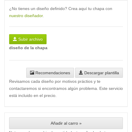
¿No tienes un diseño definido? Crea aquí tu chapa con
nuestro diseñador
.
Subir archivo
diseño de la chapa
Recomendaciones
Descargar plantilla
Revisamos cada diseño por motivos práctios y te
contactaremos si encontramos algún problema. Este servicio
está incluido en el precio.
Añadir al carro »