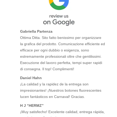
Gabriella Partenza
Ottima Ditta. Sito fatto benissimo per organizzare
la grafica del prodotto. Comunicazione efficiente ed
efficace per ogni dubbio o esigenza, sono
estremamente professionali oltre che gentilissimi.
Esecuzione del lavoro perfetta, tempi super rapidi
di consegna. Il top! Complimenti!
Daniel Hahn
¡La calidad y la rapidez de la entrega son
impresionantes! ¡Nuestros botones fluorescentes
lucen fantásticos en Carnaval! Gracias.
H J “HERMZ”
¡Muy satisfecho! Excelente calidad, entrega rápida,