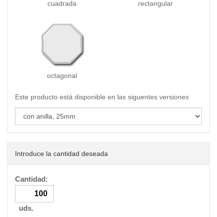
cuadrada
rectangular
octagonal
Este producto está disponible en las siguentes versiones
Introduce la cantidad deseada
Cantidad:
uds.