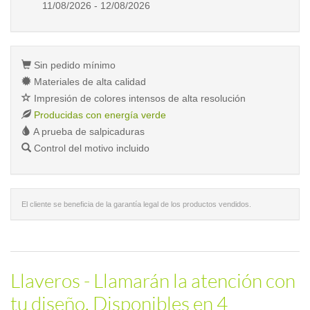
11/08/2026 - 12/08/2026
Sin pedido mínimo
Materiales de alta calidad
Impresión de colores intensos de alta resolución
Producidas con energía verde
A prueba de salpicaduras
Control del motivo incluido
El cliente se beneficia de la garantía legal de los productos vendidos.
Llaveros - Llamarán la atención con
tu diseño. Disponibles en 4