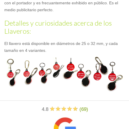
con el portador y es frecuantemente exhibido en público. Es el
medio publicitario perfecto.
Detalles y curiosidades acerca de los
Llaveros:
El llavero está disponible en diámetros de 25 o 32 mm, y cada
tamaño en 4 variantes.
4.8
(
69
)