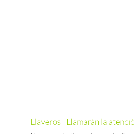
Llaveros - Llamarán la atenci