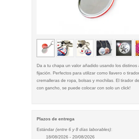
< /picture>
Da a tu chapa un valor añadido usando los distinos
fijación. Perfectos para utilizar como llavero o tirado
cremalleras de ropa, bolsas y mochilas. El tirador d
con gancho, se puede colocar con solo un click!
Plazos de entrega
Estándar
(entre 6 y 8 días laborables)
:
18/08/2026 - 20/08/2026