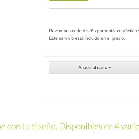
Revisamos cada diseño por motivos práctios 
Este servicio está incluido en el precio.
Añadir al carro »
ón con tu diseño. Disponibles en 4 vari