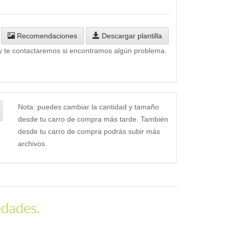
Recomendaciones
Descargar plantilla
y te contactaremos si encontramos algún problema.
Nota: puedes cambiar la cantidad y tamaño
desde tu carro de compra más tarde. También
desde tu carro de compra podrás subir más
archivos.
edades.