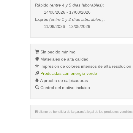
Rápido
(entre 4 y 5 días laborables)
:
14/08/2026 - 17/08/2026
Exprés
(entre 1 y 2 días laborables )
:
11/08/2026 - 12/08/2026
Sin pedido mínimo
Materiales de alta calidad
Impresión de colores intensos de alta resolución
Producidas con energía verde
A prueba de salpicaduras
Control del motivo incluido
El cliente se beneficia de la garantía legal de los productos vendidos