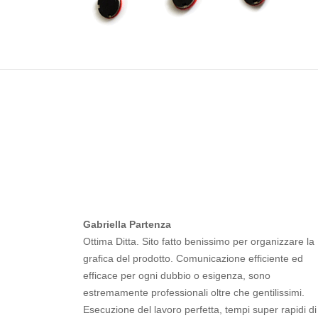
Gabriella Partenza
Ottima Ditta. Sito fatto benissimo per organizzare la
grafica del prodotto. Comunicazione efficiente ed
efficace per ogni dubbio o esigenza, sono
estremamente professionali oltre che gentilissimi.
Esecuzione del lavoro perfetta, tempi super rapidi di