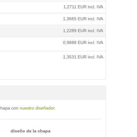
1,2711
EUR incl. IVA
1,3665
EUR incl. IVA
1,2289
EUR incl. IVA
0,9888
EUR incl. IVA
1,3531
EUR incl. IVA
 chapa con
nuestro diseñador
.
diseño de la chapa