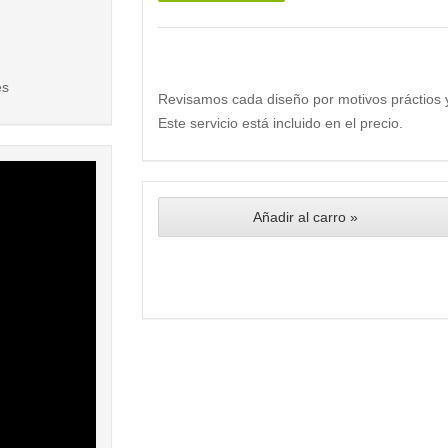
es
Revisamos cada diseño por motivos práctios 
Este servicio está incluido en el precio.
Añadir al carro »