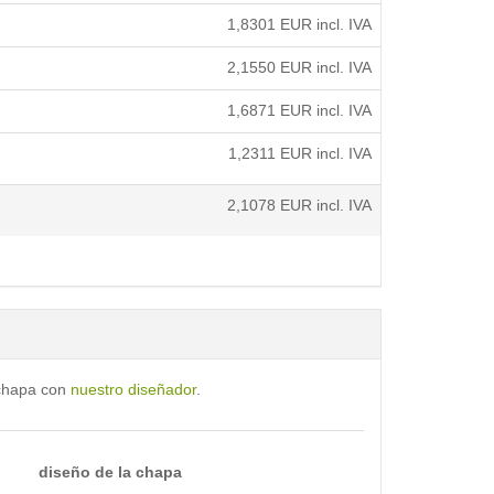
1,8301
EUR incl. IVA
2,1550
EUR incl. IVA
1,6871
EUR incl. IVA
1,2311
EUR incl. IVA
2,1078
EUR incl. IVA
 chapa con
nuestro diseñador
.
diseño de la chapa