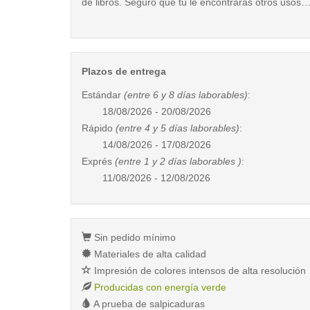
de libros. Seguro que tú le encontrarás otros usos
Plazos de entrega
Estándar
(entre 6 y 8 días laborables)
:
18/08/2026 - 20/08/2026
Rápido
(entre 4 y 5 días laborables)
:
14/08/2026 - 17/08/2026
Exprés
(entre 1 y 2 días laborables )
:
11/08/2026 - 12/08/2026
Sin pedido mínimo
Materiales de alta calidad
Impresión de colores intensos de alta resolución
Producidas con energía verde
A prueba de salpicaduras