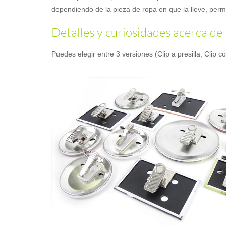
dependiendo de la pieza de ropa en que la lleve, permit
Detalles y curiosidades acerca de 
Puedes elegir entre 3 versiones (Clip a presilla, Clip c