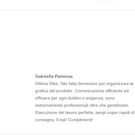
Gabriella Partenza
Ottima Ditta. Sito fatto benissimo per organizzare la
grafica del prodotto. Comunicazione efficiente ed
efficace per ogni dubbio o esigenza, sono
estremamente professionali oltre che gentilissimi.
Esecuzione del lavoro perfetta, tempi super rapidi di
consegna. Il top! Complimenti!