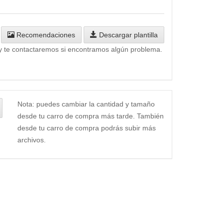
Recomendaciones
Descargar plantilla
y te contactaremos si encontramos algún problema.
Nota: puedes cambiar la cantidad y tamaño
desde tu carro de compra más tarde. También
desde tu carro de compra podrás subir más
archivos.