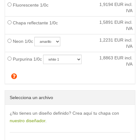
1,9194
EUR incl.
Fluorescente 1/0c
IVA
1,5891
EUR incl.
Chapa reflectante 1/0c
IVA
1,2231
EUR incl.
Neon 1/0c
IVA
1,8863
EUR incl.
Purpurina 1/0c
IVA
Selecciona un archivo
¿No tienes un diseño definido? Crea aquí tu chapa con
nuestro diseñador
.