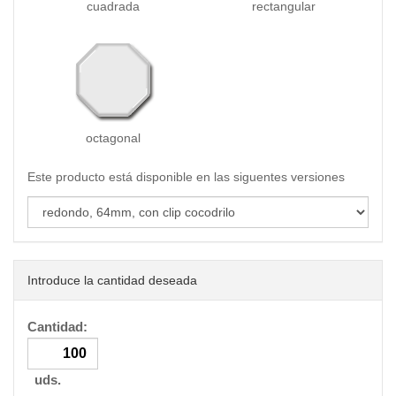
cuadrada
rectangular
octagonal
Este producto está disponible en las siguentes versiones
Introduce la cantidad deseada
Cantidad:
uds.