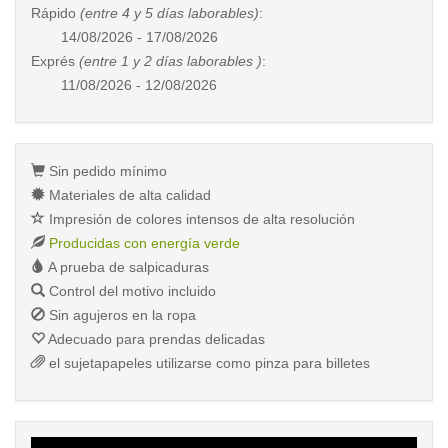
Rápido
(entre 4 y 5 días laborables)
:
14/08/2026 - 17/08/2026
Exprés
(entre 1 y 2 días laborables )
:
11/08/2026 - 12/08/2026
Sin pedido mínimo
Materiales de alta calidad
Impresión de colores intensos de alta resolución
Producidas con energía verde
A prueba de salpicaduras
Control del motivo incluido
Sin agujeros en la ropa
Adecuado para prendas delicadas
el sujetapapeles utilizarse como pinza para billetes