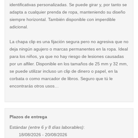
identificativas personalizadas. Se puede girar y, por tanto se
adapta a cualquier prenda de ropa, manteniendo su diseño
siempre horizontal. También disponible con imperdible
adicional.
La chapa clip es una fijación segura pero no agresiva que no
deja ningún agujero o marcas permanentes en la ropa. Ideal
para los niños, ya que no hay riesgo de lesiones causadas
por un alfiler. Disponible en los tamaños de 25 mm y 32 mm,
se puede utilizar incluso un clip de dinero o papel, en la
corbata o como marcador de libros. Seguro que tú le
encontrarás otros usos…
Plazos de entrega
Estándar
(entre 6 y 8 días laborables)
:
18/08/2026 - 20/08/2026