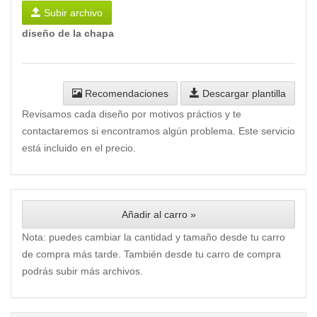
Subir archivo
diseño de la chapa
Recomendaciones
Descargar plantilla
Revisamos cada diseño por motivos práctios y te
contactaremos si encontramos algún problema. Este servicio
está incluido en el precio.
Añadir al carro »
Nota: puedes cambiar la cantidad y tamaño desde tu carro
de compra más tarde. También desde tu carro de compra
podrás subir más archivos.