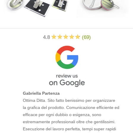
4.8
(
69
)
Gabriella Partenza
Ottima Ditta. Sito fatto benissimo per organizzare
la grafica del prodotto. Comunicazione efficiente ed
efficace per ogni dubbio o esigenza, sono
estremamente professionali oltre che gentilissimi.
Esecuzione del lavoro perfetta, tempi super rapidi