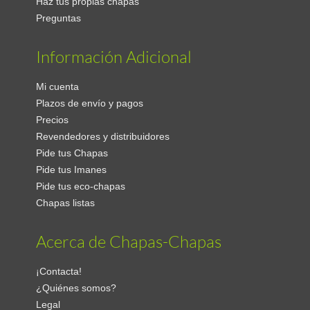
Haz tus propias chapas
Preguntas
Información Adicional
Mi cuenta
Plazos de envío y pagos
Precios
Revendedores y distribuidores
Pide tus Chapas
Pide tus Imanes
Pide tus eco-chapas
Chapas listas
Acerca de Chapas-Chapas
¡Contacta!
¿Quiénes somos?
Legal