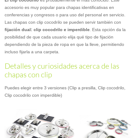
accesorio es muy popular para chapas identificativas en
conferencias y congresos o para uso del personal en servicio.
Las chapas con clip cocodrilo se pueden servir también con
fijación dual: clip cocodrilo e imperdible
. Esta opción da la
posibilidad de que cada usuario elija qué tipo de fijación
dependiendo de la pieza de ropa en que la lleve, permitiendo
incluso fijarla a una carpeta.
Detalles y curiosidades acerca de las
chapas con clip
Puedes elegir entre 3 versiones (Clip a presilla, Clip cocodrilo,
Clip cocodrilo con imperdible)