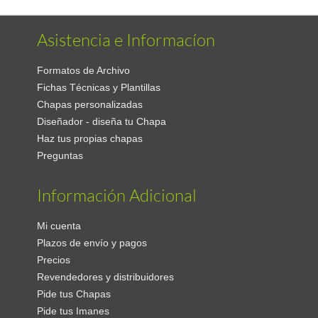
Asistencia e Informacíon
Formatos de Archivo
Fichas Técnicas y Plantillas
Chapas personalizadas
Diseñador - diseña tu Chapa
Haz tus propias chapas
Preguntas
Información Adicional
Mi cuenta
Plazos de envío y pagos
Precios
Revendedores y distribuidores
Pide tus Chapas
Pide tus Imanes