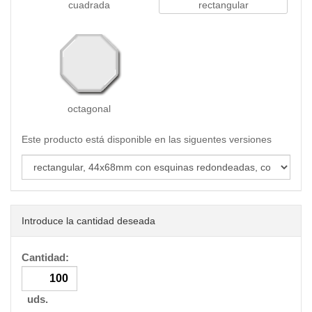
cuadrada
rectangular
octagonal
Este producto está disponible en las siguentes versiones
Introduce la cantidad deseada
Cantidad:
uds.