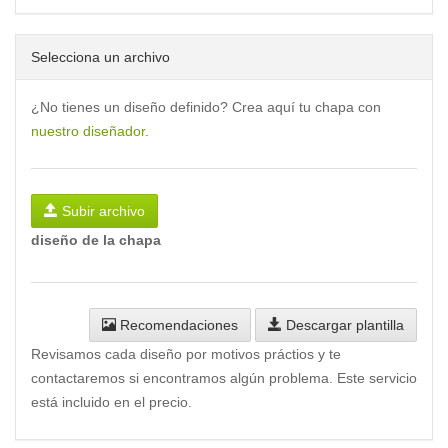
Selecciona un archivo
¿No tienes un diseño definido? Crea aquí tu chapa con
nuestro diseñador
.
Subir archivo
diseño de la chapa
Recomendaciones
Descargar plantilla
Revisamos cada diseño por motivos práctios y te
contactaremos si encontramos algún problema. Este servicio
está incluido en el precio.