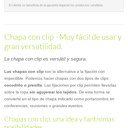
El cliente se beneficia de la garantía legal de los productos vendidos.
Chapa con clip - Muy fácil de usar y
gran versatilidad.
La chapa con clip es versátil y segura.
Las chapas con clip
son la alternativa a la fijación con
imperdible. Podemos hacer chapas con dos tipos de clips:
cocodrilo o presilla
. Las fijaciones por clip permiten llevarlas
sobre la ropa
sin agujerear los tejidos
. De esta forma se
convierte en el tipo de chapa indicado como portanombre en
conferencias, reuniones o grandes eventos.
Chapas con clip: una idea y tantísimas
posibilidades.