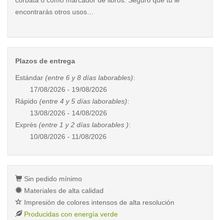
corbata o como marcador de libros. Seguro que tú le
encontrarás otros usos…
Plazos de entrega
Estándar
(entre 6 y 8 días laborables)
:
17/08/2026 - 19/08/2026
Rápido
(entre 4 y 5 días laborables)
:
13/08/2026 - 14/08/2026
Exprés
(entre 1 y 2 días laborables )
:
10/08/2026 - 11/08/2026
Sin pedido mínimo
Materiales de alta calidad
Impresión de colores intensos de alta resolución
Producidas con energía verde