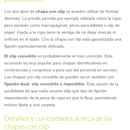
Los dos tipos de
chapa con clip
se pueden utilizar de formas
diversas. La presilla permite por ejemplo utilizarla sobre la ropa,
pero también como marcapáginas, pinza para billetes o clip de
papel. Fijada a la ropa tiene la ventaja de no dejar marcas ni
orificios en el tejido. Con la chapa con clip está garantizada una
fijación particularmente delicada.
El clip cocodrilo
es probablemente el más conocido. Este
accesorio es muy popular para chapas identificativas en
conferencias y congresos o para uso del personal en servicio.
Las chapas con clip cocodrilo se pueden servir también con
fijación dual: clip cocodrilo e imperdible
. Esta opción da la
posibilidad de que cada usuario elija qué tipo de fijación
dependiendo de la pieza de ropa en que la lleve, permitiendo
incluso fijarla a una carpeta.
Detalles y curiosidades acerca de las
chapas con clip