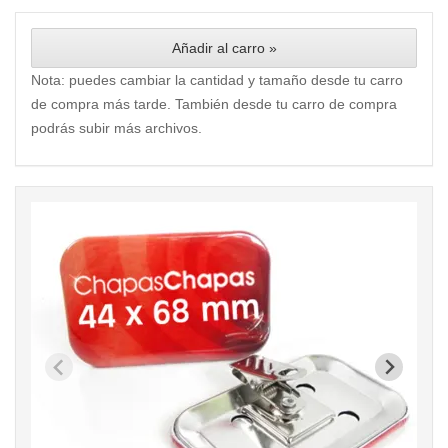
Añadir al carro »
Nota: puedes cambiar la cantidad y tamaño desde tu carro
de compra más tarde. También desde tu carro de compra
podrás subir más archivos.