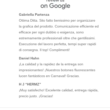
Gabriella Partenza
Ottima Ditta. Sito fatto benissimo per organizzare
la grafica del prodotto. Comunicazione efficiente ed
efficace per ogni dubbio o esigenza, sono
estremamente professionali oltre che gentilissimi.
Esecuzione del lavoro perfetta, tempi super rapidi
di consegna. Il top! Complimenti!
Daniel Hahn
¡La calidad y la rapidez de la entrega son
impresionantes! ¡Nuestros botones fluorescentes
lucen fantásticos en Carnaval! Gracias.
H J “HERMZ”
¡Muy satisfecho! Excelente calidad, entrega rápida,
precio justo. ¡Gracias!