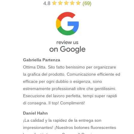
4.8
(
69
)
Gabriella Partenza
Ottima Ditta. Sito fatto benissimo per organizzare
la grafica del prodotto. Comunicazione efficiente ed
efficace per ogni dubbio o esigenza, sono
estremamente professionali oltre che gentilissimi.
Esecuzione del lavoro perfetta, tempi super rapidi
di consegna. Il top! Complimenti!
Daniel Hahn
¡La calidad y la rapidez de la entrega son
impresionantes! ¡Nuestros botones fluorescentes