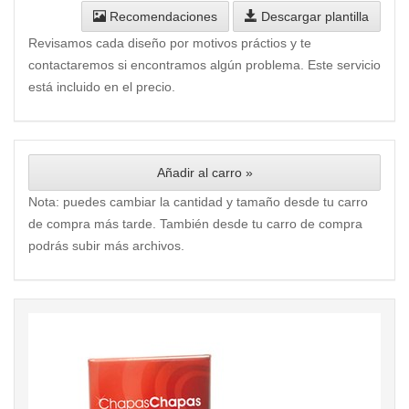
Recomendaciones
Descargar plantilla
Revisamos cada diseño por motivos práctios y te
contactaremos si encontramos algún problema. Este servicio
está incluido en el precio.
Añadir al carro »
Nota: puedes cambiar la cantidad y tamaño desde tu carro
de compra más tarde. También desde tu carro de compra
podrás subir más archivos.