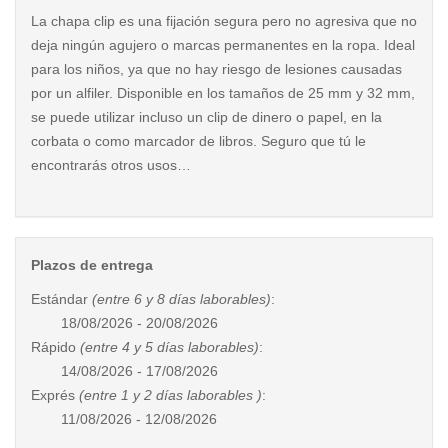
La chapa clip es una fijación segura pero no agresiva que no
deja ningún agujero o marcas permanentes en la ropa. Ideal
para los niños, ya que no hay riesgo de lesiones causadas
por un alfiler. Disponible en los tamaños de 25 mm y 32 mm,
se puede utilizar incluso un clip de dinero o papel, en la
corbata o como marcador de libros. Seguro que tú le
encontrarás otros usos…
Plazos de entrega
Estándar
(entre 6 y 8 días laborables)
:
18/08/2026 - 20/08/2026
Rápido
(entre 4 y 5 días laborables)
:
14/08/2026 - 17/08/2026
Exprés
(entre 1 y 2 días laborables )
:
11/08/2026 - 12/08/2026