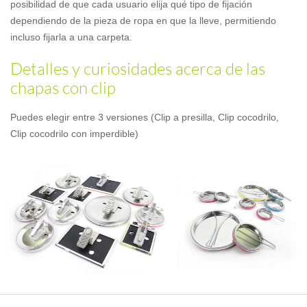
posibilidad de que cada usuario elija qué tipo de fijación
dependiendo de la pieza de ropa en que la lleve, permitiendo
incluso fijarla a una carpeta.
Detalles y curiosidades acerca de las
chapas con clip
Puedes elegir entre 3 versiones (Clip a presilla, Clip cocodrilo,
Clip cocodrilo con imperdible)