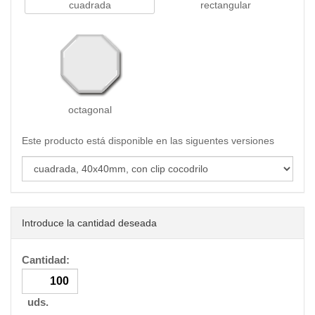
cuadrada
rectangular
octagonal
Este producto está disponible en las siguentes versiones
Introduce la cantidad deseada
Cantidad:
uds.