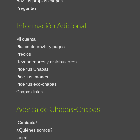
Haz tus propias chapas
Preguntas
Información Adicional
Mi cuenta
Plazos de envío y pagos
Precios
Revendedores y distribuidores
Pide tus Chapas
Pide tus Imanes
Pide tus eco-chapas
Chapas listas
Acerca de Chapas-Chapas
¡Contacta!
¿Quiénes somos?
Legal