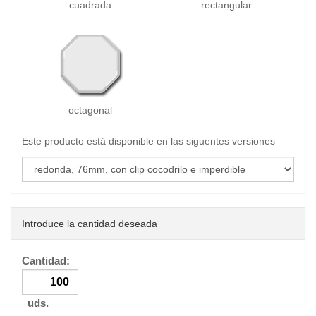
cuadrada
rectangular
octagonal
Este producto está disponible en las siguentes versiones
Introduce la cantidad deseada
Cantidad:
uds.