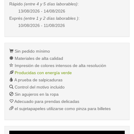
Rápido
(entre 4 y 5 días laborables)
:
13/08/2026 - 14/08/2026
Exprés
(entre 1 y 2 días laborables )
:
10/08/2026 - 11/08/2026
Sin pedido mínimo
Materiales de alta calidad
Impresión de colores intensos de alta resolución
Producidas con energía verde
A prueba de salpicaduras
Control del motivo incluido
Sin agujeros en la ropa
Adecuado para prendas delicadas
el sujetapapeles utilizarse como pinza para billetes