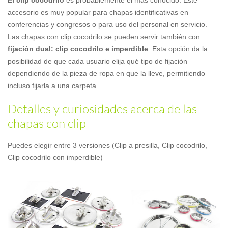
accesorio es muy popular para chapas identificativas en
conferencias y congresos o para uso del personal en servicio.
Las chapas con clip cocodrilo se pueden servir también con
fijación dual: clip cocodrilo e imperdible
. Esta opción da la
posibilidad de que cada usuario elija qué tipo de fijación
dependiendo de la pieza de ropa en que la lleve, permitiendo
incluso fijarla a una carpeta.
Detalles y curiosidades acerca de las
chapas con clip
Puedes elegir entre 3 versiones (Clip a presilla, Clip cocodrilo,
Clip cocodrilo con imperdible)