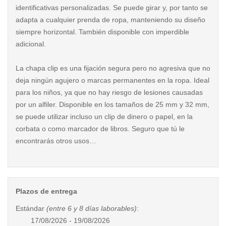
identificativas personalizadas. Se puede girar y, por tanto se
adapta a cualquier prenda de ropa, manteniendo su diseño
siempre horizontal. También disponible con imperdible
adicional.
La chapa clip es una fijación segura pero no agresiva que no
deja ningún agujero o marcas permanentes en la ropa. Ideal
para los niños, ya que no hay riesgo de lesiones causadas
por un alfiler. Disponible en los tamaños de 25 mm y 32 mm,
se puede utilizar incluso un clip de dinero o papel, en la
corbata o como marcador de libros. Seguro que tú le
encontrarás otros usos…
Plazos de entrega
Estándar
(entre 6 y 8 días laborables)
:
17/08/2026 - 19/08/2026