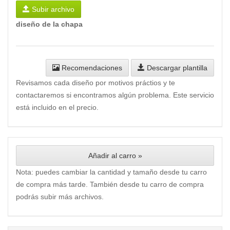
Subir archivo
diseño de la chapa
Recomendaciones
Descargar plantilla
Revisamos cada diseño por motivos práctios y te
contactaremos si encontramos algún problema. Este servicio
está incluido en el precio.
Añadir al carro »
Nota: puedes cambiar la cantidad y tamaño desde tu carro
de compra más tarde. También desde tu carro de compra
podrás subir más archivos.