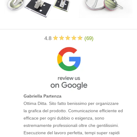
4.8
(
69
)
Gabriella Partenza
Ottima Ditta. Sito fatto benissimo per organizzare
la grafica del prodotto. Comunicazione efficiente ed
efficace per ogni dubbio o esigenza, sono
estremamente professionali oltre che gentilissimi.
Esecuzione del lavoro perfetta, tempi super rapidi