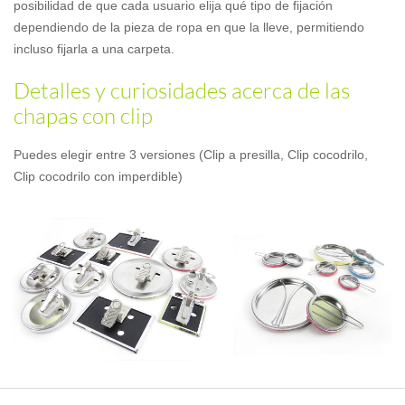
posibilidad de que cada usuario elija qué tipo de fijación
dependiendo de la pieza de ropa en que la lleve, permitiendo
incluso fijarla a una carpeta.
Detalles y curiosidades acerca de las
chapas con clip
Puedes elegir entre 3 versiones (Clip a presilla, Clip cocodrilo,
Clip cocodrilo con imperdible)