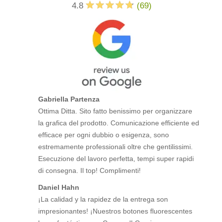
4.8
(
69
)
Gabriella Partenza
Ottima Ditta. Sito fatto benissimo per organizzare
la grafica del prodotto. Comunicazione efficiente ed
efficace per ogni dubbio o esigenza, sono
estremamente professionali oltre che gentilissimi.
Esecuzione del lavoro perfetta, tempi super rapidi
di consegna. Il top! Complimenti!
Daniel Hahn
¡La calidad y la rapidez de la entrega son
impresionantes! ¡Nuestros botones fluorescentes