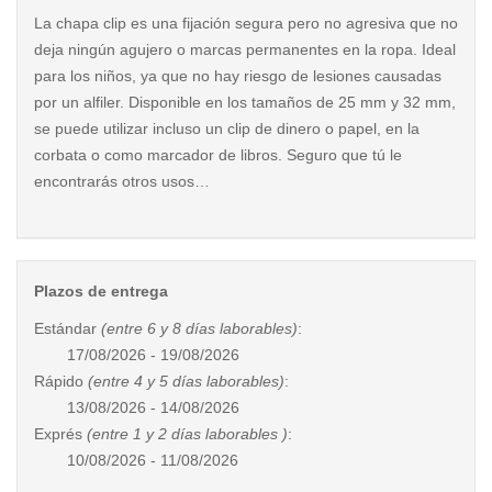
La chapa clip es una fijación segura pero no agresiva que no
deja ningún agujero o marcas permanentes en la ropa. Ideal
para los niños, ya que no hay riesgo de lesiones causadas
por un alfiler. Disponible en los tamaños de 25 mm y 32 mm,
se puede utilizar incluso un clip de dinero o papel, en la
corbata o como marcador de libros. Seguro que tú le
encontrarás otros usos…
Plazos de entrega
Estándar
(entre 6 y 8 días laborables)
:
17/08/2026 - 19/08/2026
Rápido
(entre 4 y 5 días laborables)
:
13/08/2026 - 14/08/2026
Exprés
(entre 1 y 2 días laborables )
:
10/08/2026 - 11/08/2026