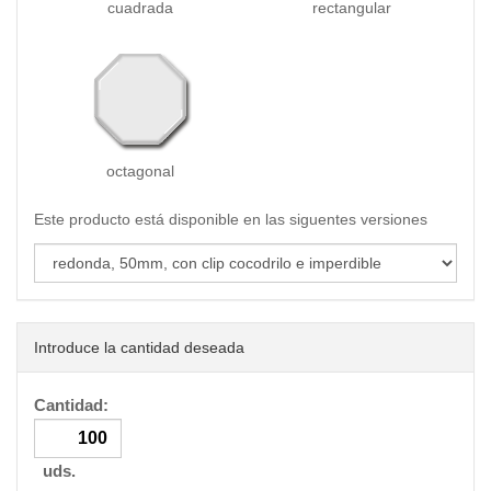
cuadrada
rectangular
octagonal
Este producto está disponible en las siguentes versiones
Introduce la cantidad deseada
Cantidad:
uds.