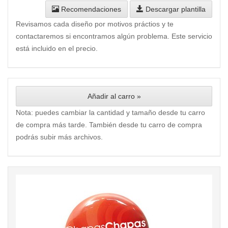
Recomendaciones
Descargar plantilla
Revisamos cada diseño por motivos práctios y te
contactaremos si encontramos algún problema. Este servicio
está incluido en el precio.
Añadir al carro »
Nota: puedes cambiar la cantidad y tamaño desde tu carro
de compra más tarde. También desde tu carro de compra
podrás subir más archivos.