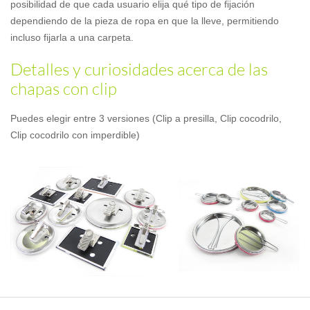
posibilidad de que cada usuario elija qué tipo de fijación
dependiendo de la pieza de ropa en que la lleve, permitiendo
incluso fijarla a una carpeta.
Detalles y curiosidades acerca de las
chapas con clip
Puedes elegir entre 3 versiones (Clip a presilla, Clip cocodrilo,
Clip cocodrilo con imperdible)