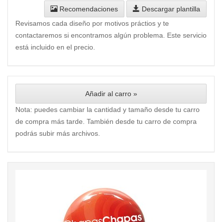
Recomendaciones
Descargar plantilla
Revisamos cada diseño por motivos práctios y te
contactaremos si encontramos algún problema. Este servicio
está incluido en el precio.
Añadir al carro »
Nota: puedes cambiar la cantidad y tamaño desde tu carro
de compra más tarde. También desde tu carro de compra
podrás subir más archivos.