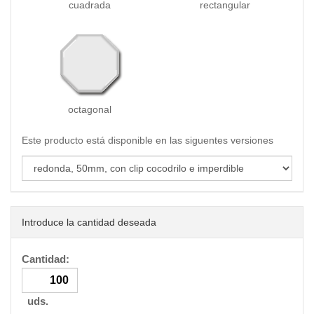
cuadrada
rectangular
octagonal
Este producto está disponible en las siguentes versiones
Introduce la cantidad deseada
Cantidad:
uds.