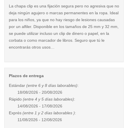
La chapa clip es una fijación segura pero no agresiva que no
deja ningún agujero o marcas permanentes en la ropa. Ideal
para los niños, ya que no hay riesgo de lesiones causadas
por un alfiler. Disponible en los tamaños de 25 mm y 32 mm,
se puede utilizar incluso un clip de dinero o papel, en la
corbata o como marcador de libros. Seguro que tú le
encontrarás otros usos…
Plazos de entrega
Estándar
(entre 6 y 8 días laborables)
:
18/08/2026 - 20/08/2026
Rápido
(entre 4 y 5 días laborables)
:
14/08/2026 - 17/08/2026
Exprés
(entre 1 y 2 días laborables )
:
11/08/2026 - 12/08/2026