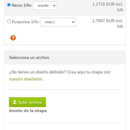
1,1715
EUR incl.
Neon 1/0c
IVA
1,7067
EUR incl.
Purpurina 1/0c
IVA
Selecciona un archivo
¿No tienes un diseño definido? Crea aquí tu chapa con
nuestro diseñador
.
Subir archivo
diseño de la chapa