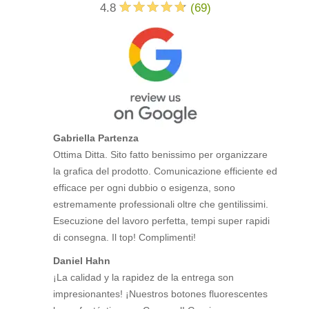
4.8
(
69
)
Gabriella Partenza
Ottima Ditta. Sito fatto benissimo per organizzare
la grafica del prodotto. Comunicazione efficiente ed
efficace per ogni dubbio o esigenza, sono
estremamente professionali oltre che gentilissimi.
Esecuzione del lavoro perfetta, tempi super rapidi
di consegna. Il top! Complimenti!
Daniel Hahn
¡La calidad y la rapidez de la entrega son
impresionantes! ¡Nuestros botones fluorescentes