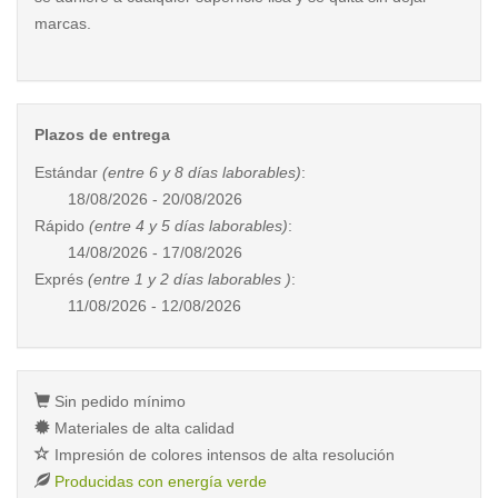
marcas.
Plazos de entrega
Estándar
(entre 6 y 8 días laborables)
:
18/08/2026 - 20/08/2026
Rápido
(entre 4 y 5 días laborables)
:
14/08/2026 - 17/08/2026
Exprés
(entre 1 y 2 días laborables )
:
11/08/2026 - 12/08/2026
Sin pedido mínimo
Materiales de alta calidad
Impresión de colores intensos de alta resolución
Producidas con energía verde