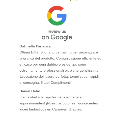
Gabriella Partenza
Ottima Ditta. Sito fatto benissimo per organizzare
la grafica del prodotto. Comunicazione efficiente ed
efficace per ogni dubbio o esigenza, sono
estremamente professionali oltre che gentilissimi.
Esecuzione del lavoro perfetta, tempi super rapidi
di consegna. Il top! Complimenti!
Daniel Hahn
¡La calidad y la rapidez de la entrega son
impresionantes! ¡Nuestros botones fluorescentes
lucen fantásticos en Carnaval! Gracias.