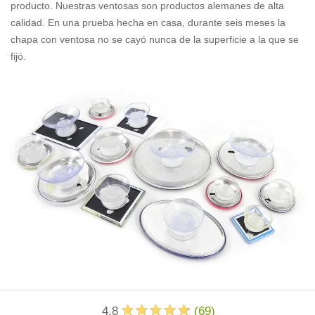
producto. Nuestras ventosas son productos alemanes de alta
calidad. En una prueba hecha en casa, durante seis meses la
chapa con ventosa no se cayó nunca de la superficie a la que se
fijó.
4.8
(
69
)