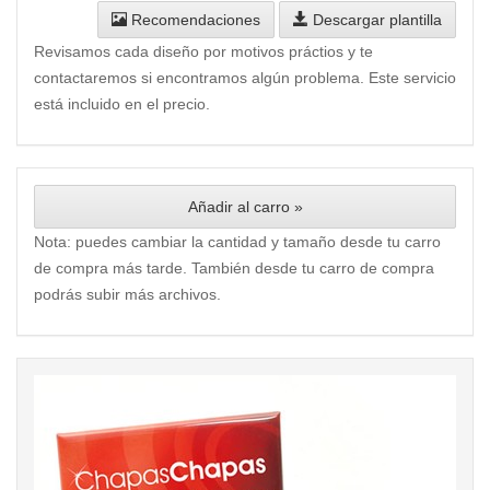
Recomendaciones
Descargar plantilla
Revisamos cada diseño por motivos práctios y te
contactaremos si encontramos algún problema. Este servicio
está incluido en el precio.
Añadir al carro »
Nota: puedes cambiar la cantidad y tamaño desde tu carro
de compra más tarde. También desde tu carro de compra
podrás subir más archivos.