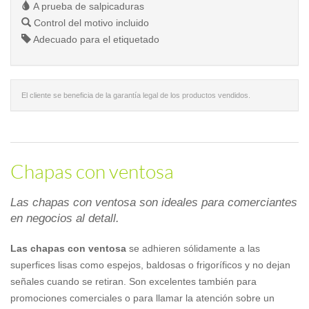
A prueba de salpicaduras
Control del motivo incluido
Adecuado para el etiquetado
El cliente se beneficia de la garantía legal de los productos vendidos.
Chapas con ventosa
Las chapas con ventosa son ideales para comerciantes
en negocios al detall.
Las chapas con ventosa
se adhieren sólidamente a las
superfices lisas como espejos, baldosas o frigoríficos y no dejan
señales cuando se retiran. Son excelentes también para
promociones comerciales o para llamar la atención sobre un