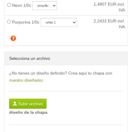
1,4807
EUR incl.
Neon 1/0c
IVA
2,2432
EUR incl.
Purpurina 1/0c
IVA
Selecciona un archivo
¿No tienes un diseño definido? Crea aquí tu chapa con
nuestro diseñador
.
Subir archivo
diseño de la chapa