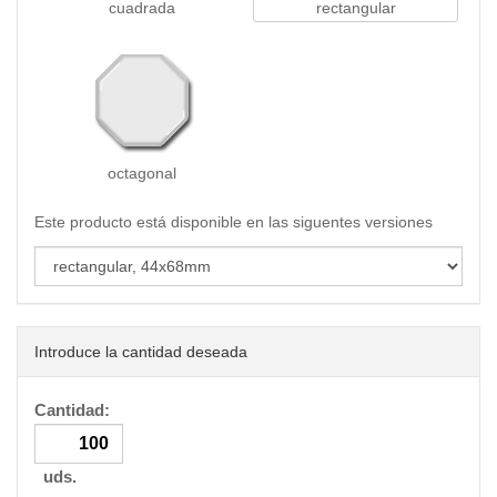
cuadrada
rectangular
octagonal
Este producto está disponible en las siguentes versiones
Introduce la cantidad deseada
Cantidad:
uds.