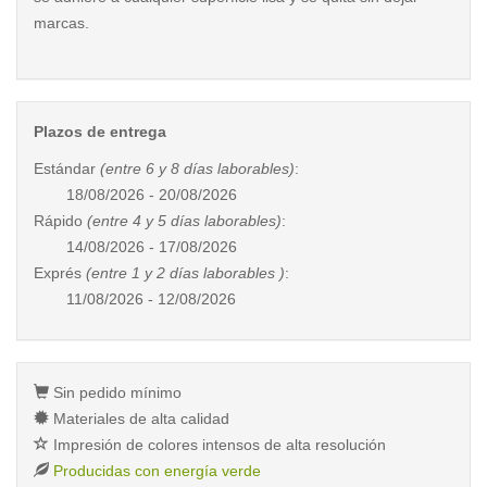
marcas.
Plazos de entrega
Estándar
(entre 6 y 8 días laborables)
:
18/08/2026 - 20/08/2026
Rápido
(entre 4 y 5 días laborables)
:
14/08/2026 - 17/08/2026
Exprés
(entre 1 y 2 días laborables )
:
11/08/2026 - 12/08/2026
Sin pedido mínimo
Materiales de alta calidad
Impresión de colores intensos de alta resolución
Producidas con energía verde