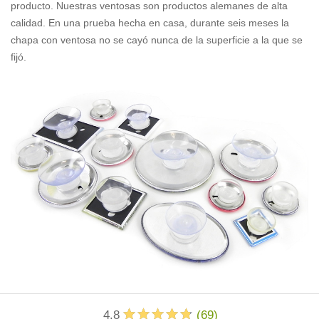
producto. Nuestras ventosas son productos alemanes de alta
calidad. En una prueba hecha en casa, durante seis meses la
chapa con ventosa no se cayó nunca de la superficie a la que se
fijó.
4.8
(
69
)