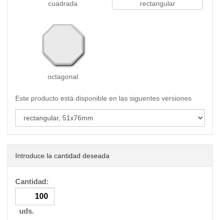
cuadrada
rectangular
octagonal
Este producto está disponible en las siguentes versiones
Introduce la cantidad deseada
Cantidad:
uds.