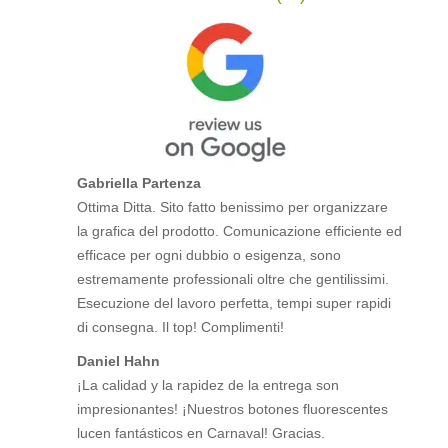
Gabriella Partenza
Ottima Ditta. Sito fatto benissimo per organizzare
la grafica del prodotto. Comunicazione efficiente ed
efficace per ogni dubbio o esigenza, sono
estremamente professionali oltre che gentilissimi.
Esecuzione del lavoro perfetta, tempi super rapidi
di consegna. Il top! Complimenti!
Daniel Hahn
¡La calidad y la rapidez de la entrega son
impresionantes! ¡Nuestros botones fluorescentes
lucen fantásticos en Carnaval! Gracias.