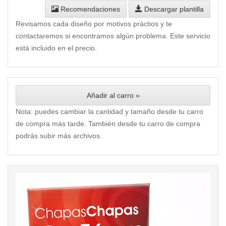
Recomendaciones
Descargar plantilla
Revisamos cada diseño por motivos práctios y te
contactaremos si encontramos algún problema. Este servicio
está incluido en el precio.
Añadir al carro »
Nota: puedes cambiar la cantidad y tamaño desde tu carro
de compra más tarde. También desde tu carro de compra
podrás subir más archivos.