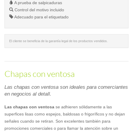
A prueba de salpicaduras
Control del motivo incluido
Adecuado para el etiquetado
El cliente se beneficia de la garantía legal de los productos vendidos.
Chapas con ventosa
Las chapas con ventosa son ideales para comerciantes
en negocios al detall.
Las chapas con ventosa
se adhieren sólidamente a las
superfices lisas como espejos, baldosas o frigoríficos y no dejan
señales cuando se retiran. Son excelentes también para
promociones comerciales o para llamar la atención sobre un