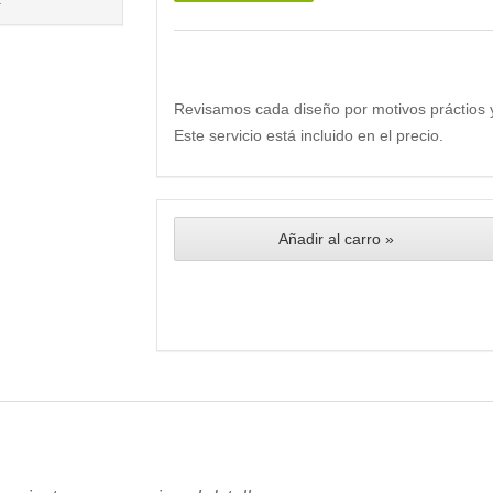
.
Revisamos cada diseño por motivos práctios 
Este servicio está incluido en el precio.
Añadir al carro »