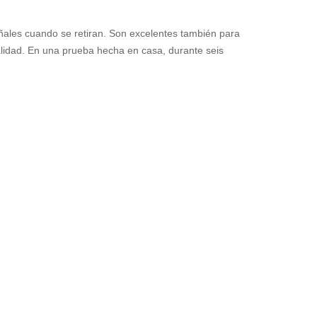
eñales cuando se retiran. Son excelentes también para
lidad. En una prueba hecha en casa, durante seis