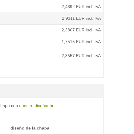
2,4892
EUR incl. IVA
2,9311
EUR incl. IVA
2,3807
EUR incl. IVA
1,7515
EUR incl. IVA
2,8557
EUR incl. IVA
 chapa con
nuestro diseñador
.
diseño de la chapa