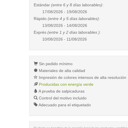
Estándar
(entre 6 y 8 días laborables)
:
17/08/2026 - 19/08/2026
Rápido
(entre 4 y 5 días laborables)
:
13/08/2026 - 14/08/2026
Exprés
(entre 1 y 2 días laborables )
:
10/08/2026 - 11/08/2026
Sin pedido mínimo
Materiales de alta calidad
Impresión de colores intensos de alta resolución
Producidas con energía verde
A prueba de salpicaduras
Control del motivo incluido
Adecuado para el etiquetado