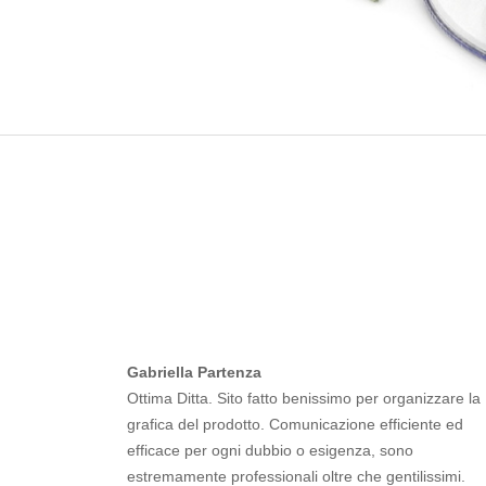
Gabriella Partenza
Ottima Ditta. Sito fatto benissimo per organizzare la
grafica del prodotto. Comunicazione efficiente ed
efficace per ogni dubbio o esigenza, sono
estremamente professionali oltre che gentilissimi.