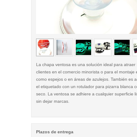
< /picture>
La chapa ventosa es una solución ideal para atraer 
clientes en el comercio minorista o para el montaje 
como espejos o en áreas de azulejos. También es 
el etiquetado con un rotulador para pizarra blanca 
seco. La ventosa se adhiere a cualquier superficie li
sin dejar marcas.
Plazos de entrega