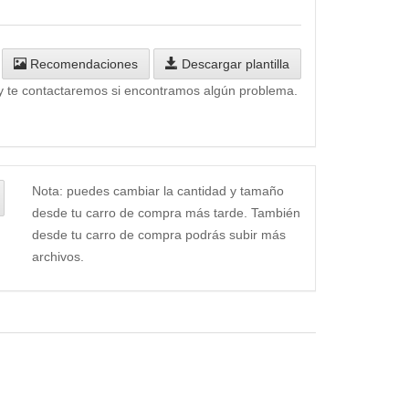
Recomendaciones
Descargar plantilla
y te contactaremos si encontramos algún problema.
Nota: puedes cambiar la cantidad y tamaño
desde tu carro de compra más tarde. También
desde tu carro de compra podrás subir más
archivos.