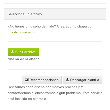
Selecciona un archivo
¿No tienes un diseño definido? Crea aquí tu chapa con
nuestro diseñador
.
Subir archivo
diseño de la chapa
Recomendaciones
Descargar plantilla
Revisamos cada diseño por motivos práctios y te
contactaremos si encontramos algún problema. Este servicio
está incluido en el precio.