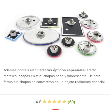
Además podréis elegir
efectos ópticos especiales
: efecto
metálico, chapas en tela, chapas neón y fluorescente. De esta
forma tus chapas se convertirán en un objeto realmente especial!
4.8
(
69
)