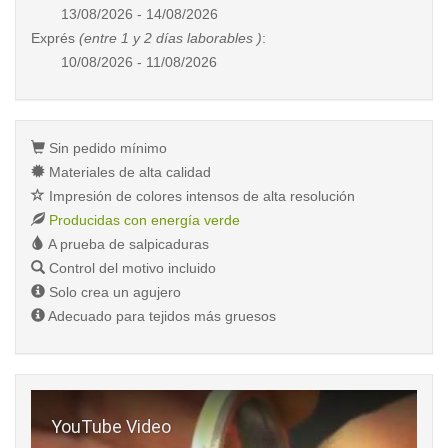
13/08/2026 - 14/08/2026
Exprés
(entre 1 y 2 días laborables )
:
10/08/2026 - 11/08/2026
Sin pedido mínimo
Materiales de alta calidad
Impresión de colores intensos de alta resolución
Producidas con energía verde
A prueba de salpicaduras
Control del motivo incluido
Solo crea un agujero
Adecuado para tejidos más gruesos