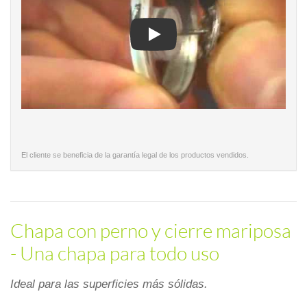
Play
El cliente se beneficia de la garantía legal de los productos vendidos.
Chapa con perno y cierre mariposa
- Una chapa para todo uso
Ideal para las superficies más sólidas.