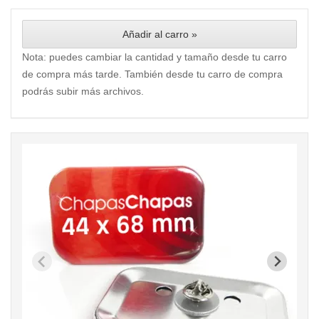
Añadir al carro »
Nota: puedes cambiar la cantidad y tamaño desde tu carro
de compra más tarde. También desde tu carro de compra
podrás subir más archivos.