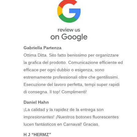
Gabriella Partenza
Ottima Ditta. Sito fatto benissimo per organizzare
la grafica del prodotto. Comunicazione efficiente ed
efficace per ogni dubbio o esigenza, sono
estremamente professionali oltre che gentilissimi.
Esecuzione del lavoro perfetta, tempi super rapidi
di consegna. Il top! Complimenti!
Daniel Hahn
¡La calidad y la rapidez de la entrega son
impresionantes! ¡Nuestros botones fluorescentes
lucen fantásticos en Carnaval! Gracias.
H J “HERMZ”