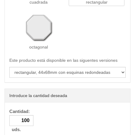
cuadrada
rectangular
octagonal
Este producto está disponible en las siguentes versiones
Introduce la cantidad deseada
Cantidad:
uds.