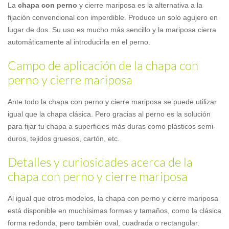
La
chapa con perno
y cierre mariposa es la alternativa a la
fijación convencional con imperdible. Produce un solo agujero en
lugar de dos. Su uso es mucho más sencillo y la mariposa cierra
automáticamente al introducirla en el perno.
Campo de aplicación de la chapa con
perno y cierre mariposa
Ante todo la chapa con perno y cierre mariposa se puede utilizar
igual que la chapa clásica. Pero gracias al perno es la solución
para fijar tu chapa a superficies más duras como plásticos semi-
duros, tejidos gruesos, cartón, etc.
Detalles y curiosidades acerca de la
chapa con perno y cierre mariposa
Al igual que otros modelos, la chapa con perno y cierre mariposa
está disponible en muchísimas formas y tamaños, como la clásica
forma redonda, pero también oval, cuadrada o rectangular.