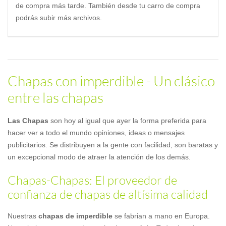
de compra más tarde. También desde tu carro de compra
podrás subir más archivos.
Chapas con imperdible - Un clásico
entre las chapas
Las Chapas
son hoy al igual que ayer la forma preferida para
hacer ver a todo el mundo opiniones, ideas o mensajes
publicitarios. Se distribuyen a la gente con facilidad, son baratas y
un excepcional modo de atraer la atención de los demás.
Chapas-Chapas: El proveedor de
confianza de chapas de altísima calidad
Nuestras
chapas de imperdible
se fabrian a mano en Europa.