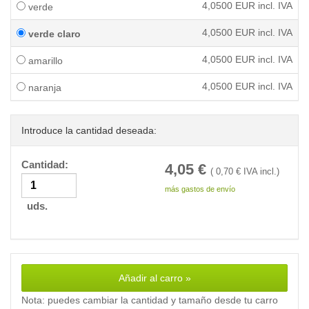
4,0500
EUR incl. IVA
verde
4,0500
EUR incl. IVA
verde claro
4,0500
EUR incl. IVA
amarillo
4,0500
EUR incl. IVA
naranja
Introduce la cantidad deseada:
Cantidad:
4,05
€
(
0,70
€ IVA incl.)
más gastos de envío
uds.
Añadir al carro »
Nota: puedes cambiar la cantidad y tamaño desde tu carro