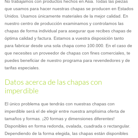
No trabajamos con productos hechos en Asia. Todas las piezas
que usamos para hacer nuestras chapas se producen en Estados
Unidos. Usamos únicamente materiales de la mejor calidad. En
nuestro centro de producción examinamos y controlamos las
chapas de forma individual para asegurar que recibes chapas de
óptima calidad y factura. Estamos a vuestra disposición tanto
para fabricar desde una sola chapa como 100.000. En el caso de
que necesites un proveedor de chapas con fines comerciales, te
puedes beneficiar de nuestro programa para revendedores y de
tarifas especiales.
Datos acerca de las chapas con
imperdible
El único problema que tendrás con nuestras chapas con
imperdible será el de elegir entre nuestra amplísima oferta de
tamaños y formas. ¡20 formas y dimensiones diferentes!
Disponibles en forma redonda, ovalada, cuadrada o rectangular.
Dependiendo de la forma elegida, las chapas están disponibles