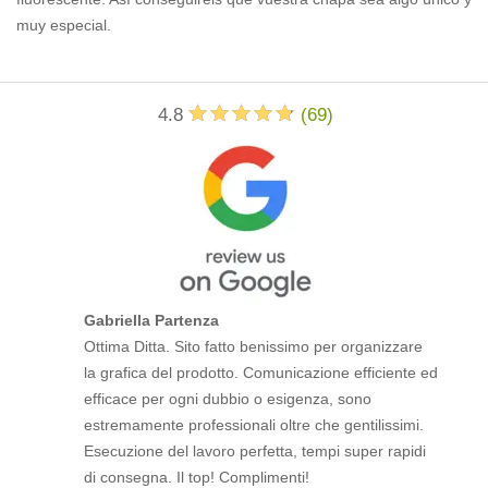
muy especial.
4.8
(
69
)
Gabriella Partenza
Ottima Ditta. Sito fatto benissimo per organizzare
la grafica del prodotto. Comunicazione efficiente ed
efficace per ogni dubbio o esigenza, sono
estremamente professionali oltre che gentilissimi.
Esecuzione del lavoro perfetta, tempi super rapidi
di consegna. Il top! Complimenti!