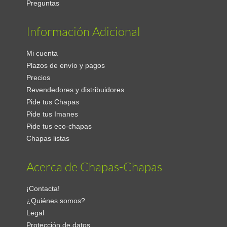
Preguntas
Información Adicional
Mi cuenta
Plazos de envío y pagos
Precios
Revendedores y distribuidores
Pide tus Chapas
Pide tus Imanes
Pide tus eco-chapas
Chapas listas
Acerca de Chapas-Chapas
¡Contacta!
¿Quiénes somos?
Legal
Protección de datos