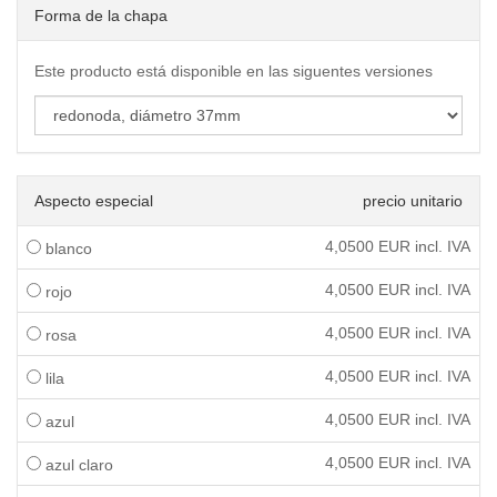
Forma de la chapa
Este producto está disponible en las siguentes versiones
Aspecto especial
precio unitario
4,0500
EUR incl. IVA
blanco
4,0500
EUR incl. IVA
rojo
4,0500
EUR incl. IVA
rosa
4,0500
EUR incl. IVA
lila
4,0500
EUR incl. IVA
azul
4,0500
EUR incl. IVA
azul claro