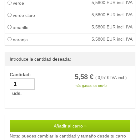
5,5800
EUR incl. IVA
verde
5,5800
EUR incl. IVA
verde claro
5,5800
EUR incl. IVA
amarillo
5,5800
EUR incl. IVA
naranja
Introduce la cantidad deseada:
Cantidad:
5,58
€
(
0,97
€ IVA incl.)
más gastos de envío
uds.
Añadir al carro »
Nota: puedes cambiar la cantidad y tamaño desde tu carro