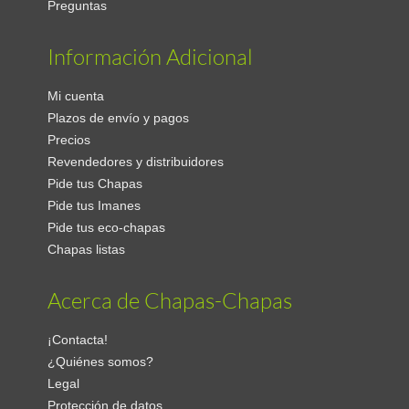
Preguntas
Información Adicional
Mi cuenta
Plazos de envío y pagos
Precios
Revendedores y distribuidores
Pide tus Chapas
Pide tus Imanes
Pide tus eco-chapas
Chapas listas
Acerca de Chapas-Chapas
¡Contacta!
¿Quiénes somos?
Legal
Protección de datos