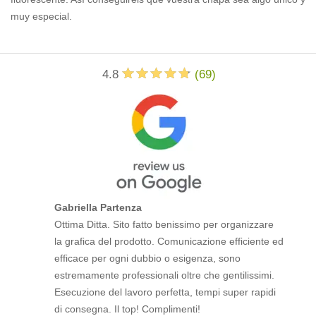
muy especial.
4.8
(
69
)
Gabriella Partenza
Ottima Ditta. Sito fatto benissimo per organizzare
la grafica del prodotto. Comunicazione efficiente ed
efficace per ogni dubbio o esigenza, sono
estremamente professionali oltre che gentilissimi.
Esecuzione del lavoro perfetta, tempi super rapidi
di consegna. Il top! Complimenti!