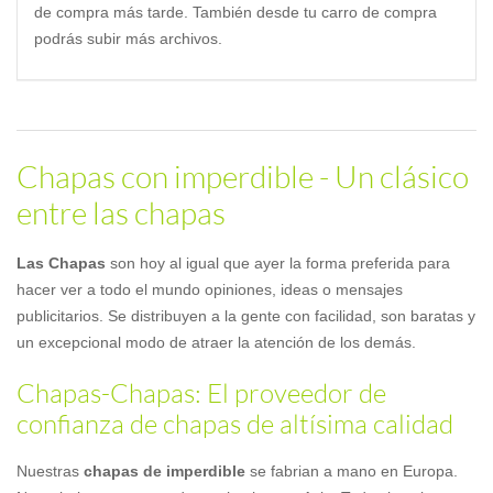
de compra más tarde. También desde tu carro de compra
podrás subir más archivos.
Chapas con imperdible - Un clásico
entre las chapas
Las Chapas
son hoy al igual que ayer la forma preferida para
hacer ver a todo el mundo opiniones, ideas o mensajes
publicitarios. Se distribuyen a la gente con facilidad, son baratas y
un excepcional modo de atraer la atención de los demás.
Chapas-Chapas: El proveedor de
confianza de chapas de altísima calidad
Nuestras
chapas de imperdible
se fabrian a mano en Europa.