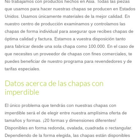
No trabajamos con productos hechos en Asia. Todas las piezas
que usamos para hacer nuestras chapas se producen en Estados
Unidos. Usamos únicamente materiales de la mejor calidad. En
nuestro centro de producción examinamos y controlamos las
chapas de forma individual para asegurar que recibes chapas de
óptima calidad y factura. Estamos a vuestra disposición tanto
para fabricar desde una sola chapa como 100.000. En el caso de
que necesites un proveedor de chapas con fines comerciales, te
puedes beneficiar de nuestro programa para revendedores y de
tarifas especiales.
Datos acerca de las chapas con
imperdible
El único problema que tendrás con nuestras chapas con
imperdible será el de elegir entre nuestra amplísima oferta de
tamaños y formas. ¡20 formas y dimensiones diferentes!
Disponibles en forma redonda, ovalada, cuadrada o rectangular.
Dependiendo de la forma elegida, las chapas están disponibles