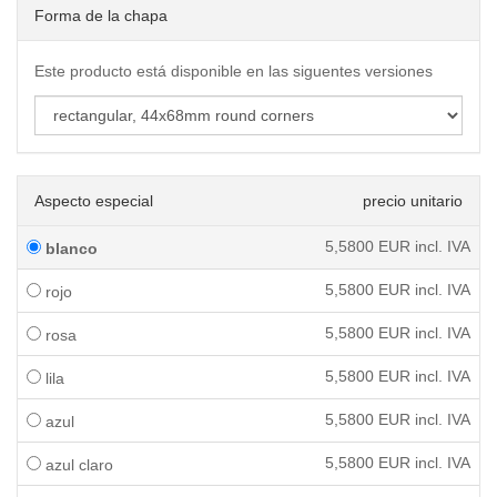
Forma de la chapa
Este producto está disponible en las siguentes versiones
Aspecto especial
precio unitario
5,5800
EUR incl. IVA
blanco
5,5800
EUR incl. IVA
rojo
5,5800
EUR incl. IVA
rosa
5,5800
EUR incl. IVA
lila
5,5800
EUR incl. IVA
azul
5,5800
EUR incl. IVA
azul claro