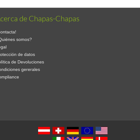
cerca de Chapas-Chapas
ontacta!
Quiénes somos?
gal
otección de datos
lítica de Devoluciones
ndiciones gererales
ompliance