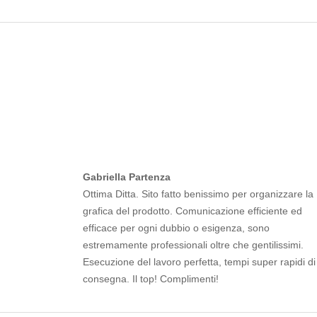
Gabriella Partenza
Ottima Ditta. Sito fatto benissimo per organizzare la
grafica del prodotto. Comunicazione efficiente ed
efficace per ogni dubbio o esigenza, sono
estremamente professionali oltre che gentilissimi.
Esecuzione del lavoro perfetta, tempi super rapidi di
consegna. Il top! Complimenti!