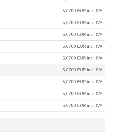
5,0700
EUR incl. IVA
5,0700
EUR incl. IVA
5,0700
EUR incl. IVA
5,0700
EUR incl. IVA
5,0700
EUR incl. IVA
5,0700
EUR incl. IVA
5,0700
EUR incl. IVA
5,0700
EUR incl. IVA
5,0700
EUR incl. IVA