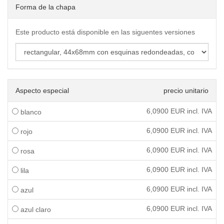
Forma de la chapa
Este producto está disponible en las siguentes versiones
Aspecto especial
precio unitario
6,0900
EUR incl. IVA
blanco
6,0900
EUR incl. IVA
rojo
6,0900
EUR incl. IVA
rosa
6,0900
EUR incl. IVA
lila
6,0900
EUR incl. IVA
azul
6,0900
EUR incl. IVA
azul claro