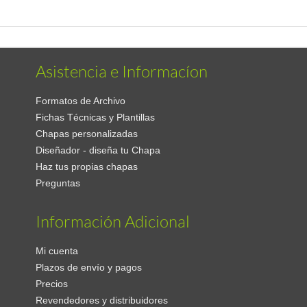
Asistencia e Informacíon
Formatos de Archivo
Fichas Técnicas y Plantillas
Chapas personalizadas
Diseñador - diseña tu Chapa
Haz tus propias chapas
Preguntas
Información Adicional
Mi cuenta
Plazos de envío y pagos
Precios
Revendedores y distribuidores