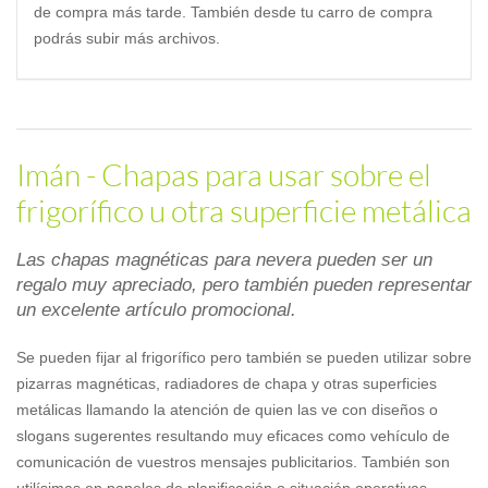
de compra más tarde. También desde tu carro de compra
podrás subir más archivos.
Imán - Chapas para usar sobre el
frigorífico u otra superficie metálica
Las chapas magnéticas para nevera pueden ser un
regalo muy apreciado, pero también pueden representar
un excelente artículo promocional.
Se pueden fijar al frigorífico pero también se pueden utilizar sobre
pizarras magnéticas, radiadores de chapa y otras superficies
metálicas llamando la atención de quien las ve con diseños o
slogans sugerentes resultando muy eficaces como vehículo de
comunicación de vuestros mensajes publicitarios. También son