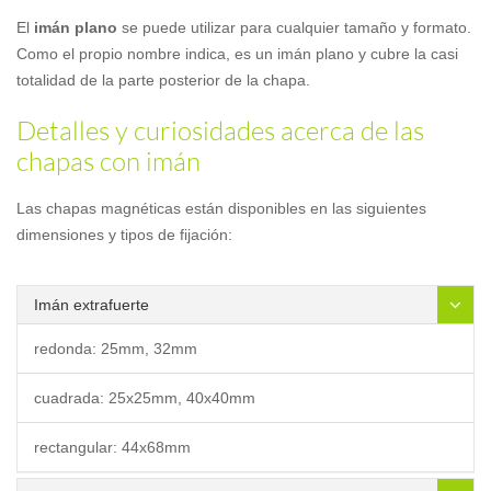
El
imán plano
se puede utilizar para cualquier tamaño y formato.
Como el propio nombre indica, es un imán plano y cubre la casi
totalidad de la parte posterior de la chapa.
Detalles y curiosidades acerca de las
chapas con imán
Las chapas magnéticas están disponibles en las siguientes
dimensiones y tipos de fijación:
Imán extrafuerte
redonda: 25mm, 32mm
cuadrada: 25x25mm, 40x40mm
rectangular: 44x68mm