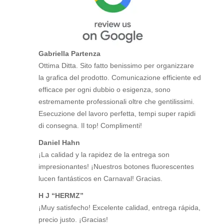
Gabriella Partenza
Ottima Ditta. Sito fatto benissimo per organizzare
la grafica del prodotto. Comunicazione efficiente ed
efficace per ogni dubbio o esigenza, sono
estremamente professionali oltre che gentilissimi.
Esecuzione del lavoro perfetta, tempi super rapidi
di consegna. Il top! Complimenti!
Daniel Hahn
¡La calidad y la rapidez de la entrega son
impresionantes! ¡Nuestros botones fluorescentes
lucen fantásticos en Carnaval! Gracias.
H J “HERMZ”
¡Muy satisfecho! Excelente calidad, entrega rápida,
precio justo. ¡Gracias!