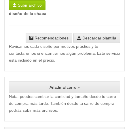
Subir archivo
diseño de la chapa
Recomendaciones
Descargar plantilla
Revisamos cada diseño por motivos práctios y te
contactaremos si encontramos algún problema. Este servicio
está incluido en el precio.
Añadir al carro »
Nota: puedes cambiar la cantidad y tamaño desde tu carro
de compra más tarde. También desde tu carro de compra
podrás subir más archivos.