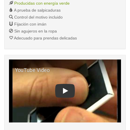
Producidas con energía verde
A prueba de salpicaduras
Control del motivo incluido
Fijación con imán
Sin agujeros en la ropa
Adecuado para prendas delicadas
Play