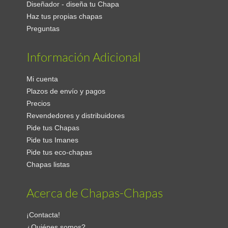
Diseñador - diseña tu Chapa
Haz tus propias chapas
Preguntas
Información Adicional
Mi cuenta
Plazos de envío y pagos
Precios
Revendedores y distribuidores
Pide tus Chapas
Pide tus Imanes
Pide tus eco-chapas
Chapas listas
Acerca de Chapas-Chapas
¡Contacta!
¿Quiénes somos?