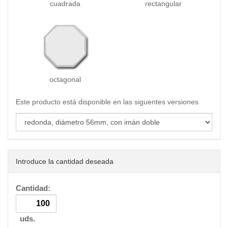
cuadrada
rectangular
octagonal
Este producto está disponible en las siguentes versiones
Introduce la cantidad deseada
Cantidad:
uds.