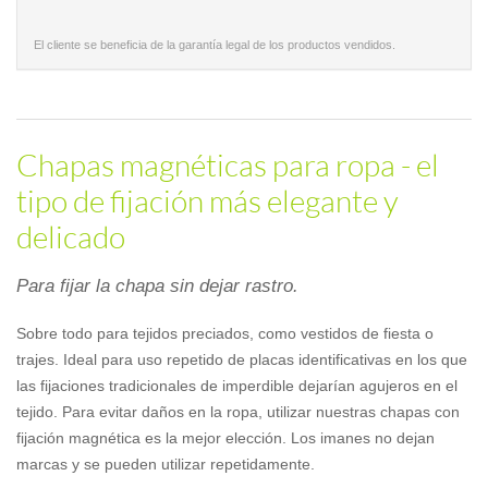
El cliente se beneficia de la garantía legal de los productos vendidos.
Chapas magnéticas para ropa - el
tipo de fijación más elegante y
delicado
Para fijar la chapa sin dejar rastro.
Sobre todo para tejidos preciados, como vestidos de fiesta o
trajes. Ideal para uso repetido de placas identificativas en los que
las fijaciones tradicionales de imperdible dejarían agujeros en el
tejido. Para evitar daños en la ropa, utilizar nuestras chapas con
fijación magnética es la mejor elección. Los imanes no dejan
marcas y se pueden utilizar repetidamente.