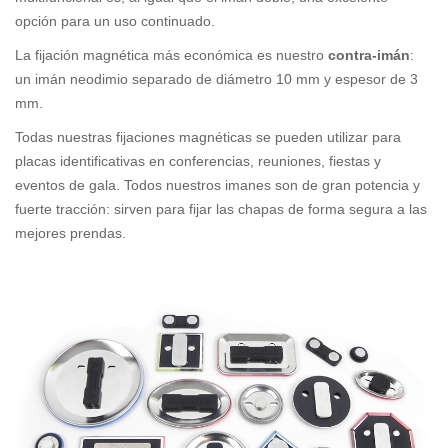
opción para un uso continuado.
La fijación magnética más económica es nuestro
contra-imán
:
un imán neodimio separado de diámetro 10 mm y espesor de 3
mm.
Todas nuestras fijaciones magnéticas se pueden utilizar para
placas identificativas en conferencias, reuniones, fiestas y
eventos de gala. Todos nuestros imanes son de gran potencia y
fuerte tracción: sirven para fijar las chapas de forma segura a las
mejores prendas.