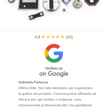
4.8
(
69
)
Gabriella Partenza
Ottima Ditta. Sito fatto benissimo per organizzare
la grafica del prodotto. Comunicazione efficiente ed
efficace per ogni dubbio o esigenza, sono
estremamente professionali oltre che gentilissimi.