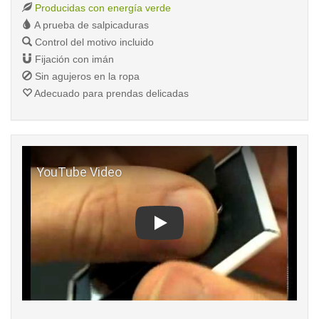
Producidas con energía verde
A prueba de salpicaduras
Control del motivo incluido
Fijación con imán
Sin agujeros en la ropa
Adecuado para prendas delicadas
Play