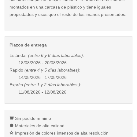
montados en una carcasa de plástico y tiene iguales
propiedades y usos que el resto de los imanes presentados.
Plazos de entrega
Estándar
(entre 6 y 8 días laborables)
:
18/08/2026 - 20/08/2026
Rápido
(entre 4 y 5 días laborables)
:
14/08/2026 - 17/08/2026
Exprés
(entre 1 y 2 días laborables )
:
11/08/2026 - 12/08/2026
Sin pedido mínimo
Materiales de alta calidad
Impresión de colores intensos de alta resolución