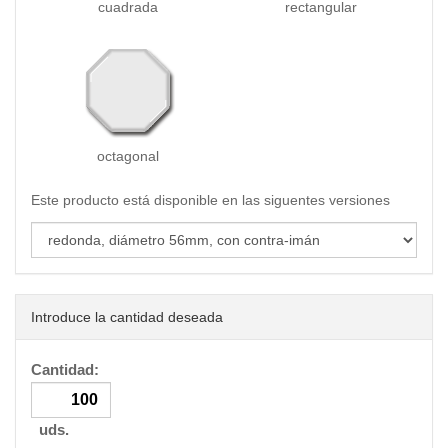
cuadrada
rectangular
octagonal
Este producto está disponible en las siguentes versiones
Introduce la cantidad deseada
Cantidad:
uds.