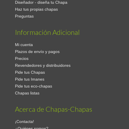
Diseñador - diseña tu Chapa
Haz tus propias chapas
Preguntas
Información Adicional
Mi cuenta
Plazos de envío y pagos
Precios
Revendedores y distribuidores
Pide tus Chapas
Pide tus Imanes
Pide tus eco-chapas
Chapas listas
Acerca de Chapas-Chapas
¡Contacta!
¿Quiénes somos?