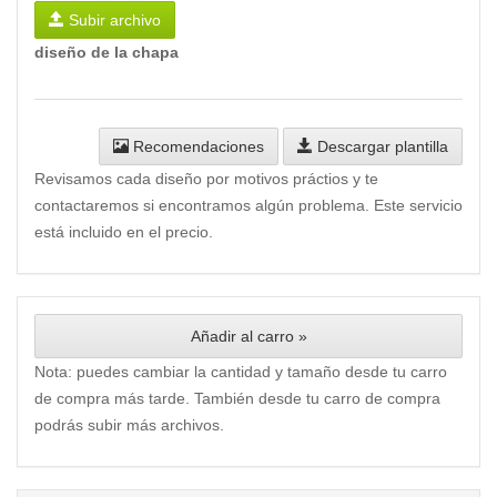
Subir archivo
diseño de la chapa
Recomendaciones
Descargar plantilla
Revisamos cada diseño por motivos práctios y te
contactaremos si encontramos algún problema. Este servicio
está incluido en el precio.
Añadir al carro »
Nota: puedes cambiar la cantidad y tamaño desde tu carro
de compra más tarde. También desde tu carro de compra
podrás subir más archivos.