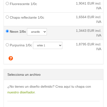
1,9041
EUR incl.
Fluorescente 1/0c
IVA
1,6564
EUR incl.
Chapa reflectante 1/0c
IVA
1,3443
EUR incl.
Neon 1/0c
IVA
1,8795
EUR incl.
Purpurina 1/0c
IVA
Selecciona un archivo
¿No tienes un diseño definido? Crea aquí tu chapa con
nuestro diseñador
.