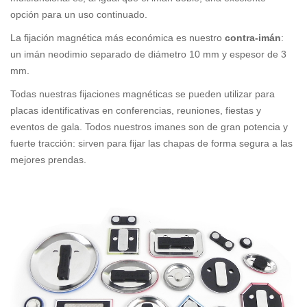
opción para un uso continuado.
La fijación magnética más económica es nuestro
contra-imán
:
un imán neodimio separado de diámetro 10 mm y espesor de 3
mm.
Todas nuestras fijaciones magnéticas se pueden utilizar para
placas identificativas en conferencias, reuniones, fiestas y
eventos de gala. Todos nuestros imanes son de gran potencia y
fuerte tracción: sirven para fijar las chapas de forma segura a las
mejores prendas.