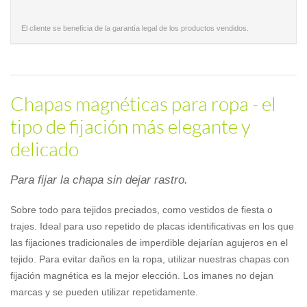
El cliente se beneficia de la garantía legal de los productos vendidos.
Chapas magnéticas para ropa - el
tipo de fijación más elegante y
delicado
Para fijar la chapa sin dejar rastro.
Sobre todo para tejidos preciados, como vestidos de fiesta o
trajes. Ideal para uso repetido de placas identificativas en los que
las fijaciones tradicionales de imperdible dejarían agujeros en el
tejido. Para evitar daños en la ropa, utilizar nuestras chapas con
fijación magnética es la mejor elección. Los imanes no dejan
marcas y se pueden utilizar repetidamente.