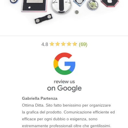
4.8
(
69
)
Gabriella Partenza
Ottima Ditta. Sito fatto benissimo per organizzare
la grafica del prodotto. Comunicazione efficiente ed
efficace per ogni dubbio o esigenza, sono
estremamente professionali oltre che gentilissimi.