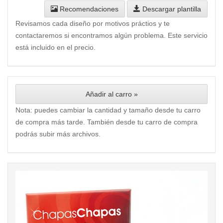
Recomendaciones
Descargar plantilla
Revisamos cada diseño por motivos práctios y te
contactaremos si encontramos algún problema. Este servicio
está incluido en el precio.
Añadir al carro »
Nota: puedes cambiar la cantidad y tamaño desde tu carro
de compra más tarde. También desde tu carro de compra
podrás subir más archivos.