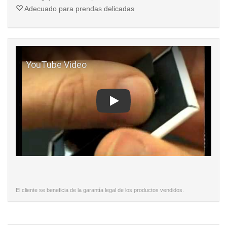
Adecuado para prendas delicadas
Play
El cliente se beneficia de la garantía legal de los productos vendidos.