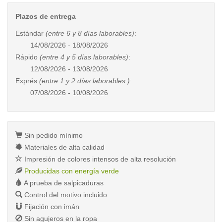
Plazos de entrega
Estándar
(entre 6 y 8 días laborables)
:
14/08/2026 - 18/08/2026
Rápido
(entre 4 y 5 días laborables)
:
12/08/2026 - 13/08/2026
Exprés
(entre 1 y 2 días laborables )
:
07/08/2026 - 10/08/2026
Sin pedido mínimo
Materiales de alta calidad
Impresión de colores intensos de alta resolución
Producidas con energía verde
A prueba de salpicaduras
Control del motivo incluido
Fijación con imán
Sin agujeros en la ropa