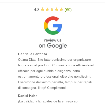
4.8
(
69
)
Gabriella Partenza
Ottima Ditta. Sito fatto benissimo per organizzare
la grafica del prodotto. Comunicazione efficiente ed
efficace per ogni dubbio o esigenza, sono
estremamente professionali oltre che gentilissimi.
Esecuzione del lavoro perfetta, tempi super rapidi
di consegna. Il top! Complimenti!
Daniel Hahn
¡La calidad y la rapidez de la entrega son