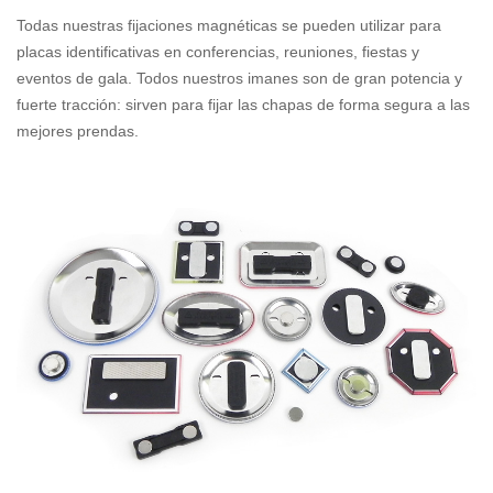
Todas nuestras fijaciones magnéticas se pueden utilizar para
placas identificativas en conferencias, reuniones, fiestas y
eventos de gala. Todos nuestros imanes son de gran potencia y
fuerte tracción: sirven para fijar las chapas de forma segura a las
mejores prendas.