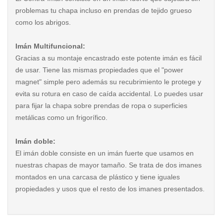
problemas tu chapa incluso en prendas de tejido grueso
como los abrigos.
Imán Multifuncional:
Gracias a su montaje encastrado este potente imán es fácil
de usar. Tiene las mismas propiedades que el "power
magnet" simple pero además su recubrimiento le protege y
evita su rotura en caso de caída accidental. Lo puedes usar
para fijar la chapa sobre prendas de ropa o superficies
metálicas como un frigorífico.
Imán doble:
El imán doble consiste en un imán fuerte que usamos en
nuestras chapas de mayor tamaño. Se trata de dos imanes
montados en una carcasa de plástico y tiene iguales
propiedades y usos que el resto de los imanes presentados.