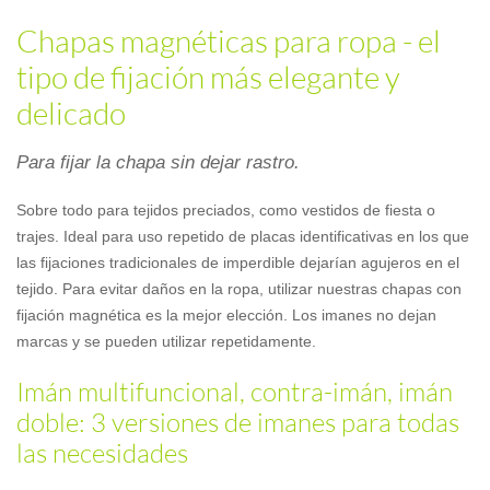
Chapas magnéticas para ropa - el
tipo de fijación más elegante y
delicado
Para fijar la chapa sin dejar rastro.
Sobre todo para tejidos preciados, como vestidos de fiesta o
trajes. Ideal para uso repetido de placas identificativas en los que
las fijaciones tradicionales de imperdible dejarían agujeros en el
tejido. Para evitar daños en la ropa, utilizar nuestras chapas con
fijación magnética es la mejor elección. Los imanes no dejan
marcas y se pueden utilizar repetidamente.
Imán multifuncional, contra-imán, imán
doble: 3 versiones de imanes para todas
las necesidades