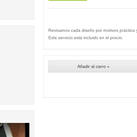
Revisamos cada diseño por motivos práctios 
Este servicio está incluido en el precio.
Añadir al carro »