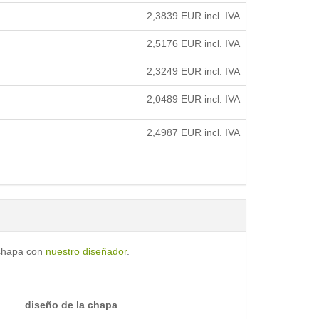
2,3839
EUR incl. IVA
2,5176
EUR incl. IVA
2,3249
EUR incl. IVA
2,0489
EUR incl. IVA
2,4987
EUR incl. IVA
 chapa con
nuestro diseñador
.
diseño de la chapa