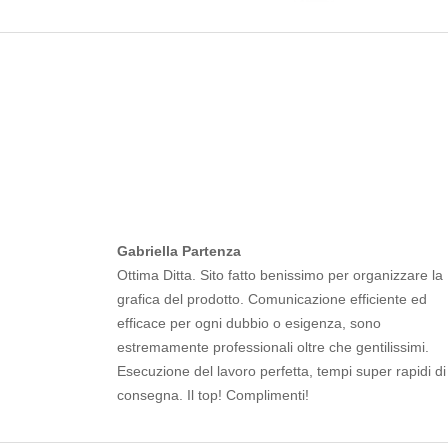
Gabriella Partenza
Ottima Ditta. Sito fatto benissimo per organizzare la
grafica del prodotto. Comunicazione efficiente ed
efficace per ogni dubbio o esigenza, sono
estremamente professionali oltre che gentilissimi.
Esecuzione del lavoro perfetta, tempi super rapidi di
consegna. Il top! Complimenti!