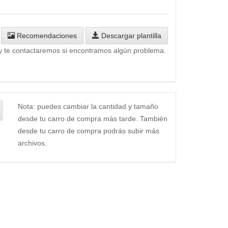
Recomendaciones
Descargar plantilla
y te contactaremos si encontramos algún problema.
Nota: puedes cambiar la cantidad y tamaño
desde tu carro de compra más tarde. También
desde tu carro de compra podrás subir más
archivos.