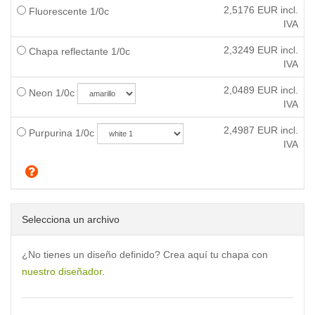
2,5176
EUR incl.
Fluorescente 1/0c
IVA
2,3249
EUR incl.
Chapa reflectante 1/0c
IVA
2,0489
EUR incl.
Neon 1/0c
IVA
2,4987
EUR incl.
Purpurina 1/0c
IVA
Selecciona un archivo
¿No tienes un diseño definido? Crea aquí tu chapa con
nuestro diseñador
.