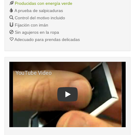
Producidas con energía verde
A prueba de salpicaduras
Control del motivo incluido
Fijación con imán
Sin agujeros en la ropa
Adecuado para prendas delicadas
Play