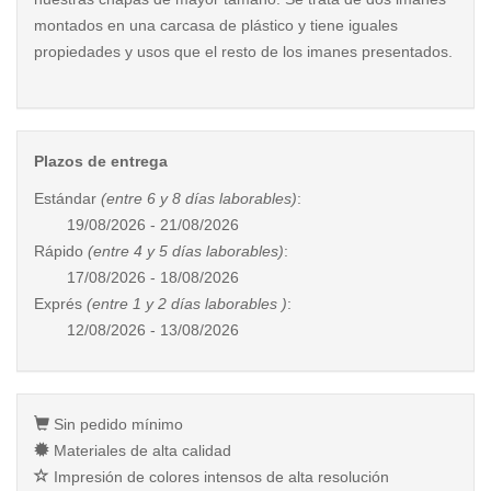
montados en una carcasa de plástico y tiene iguales
propiedades y usos que el resto de los imanes presentados.
Plazos de entrega
Estándar
(entre 6 y 8 días laborables)
:
19/08/2026 - 21/08/2026
Rápido
(entre 4 y 5 días laborables)
:
17/08/2026 - 18/08/2026
Exprés
(entre 1 y 2 días laborables )
:
12/08/2026 - 13/08/2026
Sin pedido mínimo
Materiales de alta calidad
Impresión de colores intensos de alta resolución