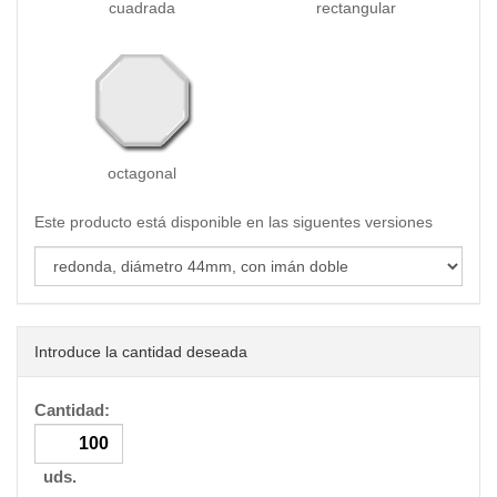
cuadrada
rectangular
octagonal
Este producto está disponible en las siguentes versiones
Introduce la cantidad deseada
Cantidad:
uds.