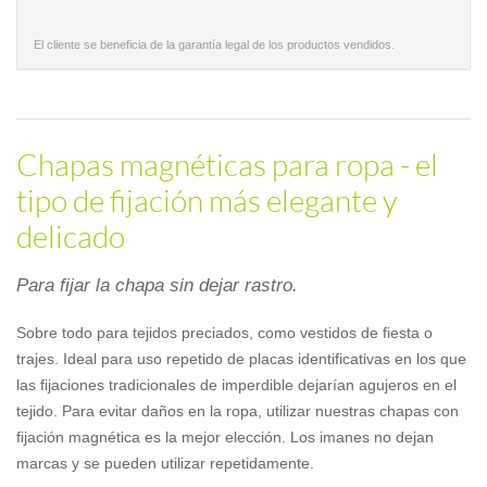
El cliente se beneficia de la garantía legal de los productos vendidos.
Chapas magnéticas para ropa - el
tipo de fijación más elegante y
delicado
Para fijar la chapa sin dejar rastro.
Sobre todo para tejidos preciados, como vestidos de fiesta o
trajes. Ideal para uso repetido de placas identificativas en los que
las fijaciones tradicionales de imperdible dejarían agujeros en el
tejido. Para evitar daños en la ropa, utilizar nuestras chapas con
fijación magnética es la mejor elección. Los imanes no dejan
marcas y se pueden utilizar repetidamente.