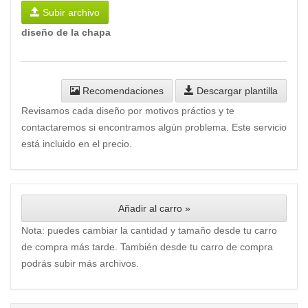
Subir archivo
diseño de la chapa
Recomendaciones
Descargar plantilla
Revisamos cada diseño por motivos práctios y te
contactaremos si encontramos algún problema. Este servicio
está incluido en el precio.
Añadir al carro »
Nota: puedes cambiar la cantidad y tamaño desde tu carro
de compra más tarde. También desde tu carro de compra
podrás subir más archivos.