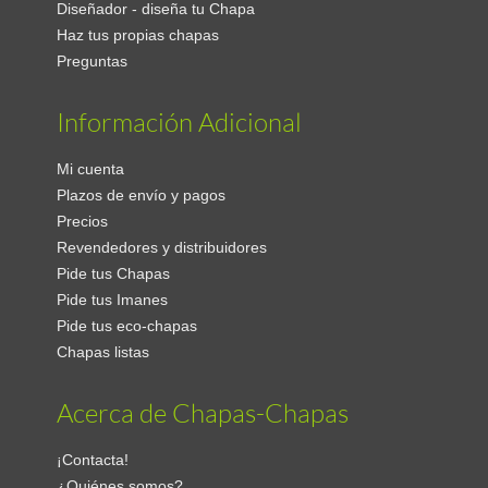
Diseñador - diseña tu Chapa
Haz tus propias chapas
Preguntas
Información Adicional
Mi cuenta
Plazos de envío y pagos
Precios
Revendedores y distribuidores
Pide tus Chapas
Pide tus Imanes
Pide tus eco-chapas
Chapas listas
Acerca de Chapas-Chapas
¡Contacta!
¿Quiénes somos?