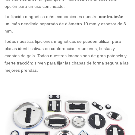
opción para un uso continuado.
La fijación magnética más económica es nuestro
contra-imán
:
un imán neodimio separado de diámetro 10 mm y espesor de 3
mm.
Todas nuestras fijaciones magnéticas se pueden utilizar para
placas identificativas en conferencias, reuniones, fiestas y
eventos de gala. Todos nuestros imanes son de gran potencia y
fuerte tracción: sirven para fijar las chapas de forma segura a las
mejores prendas.