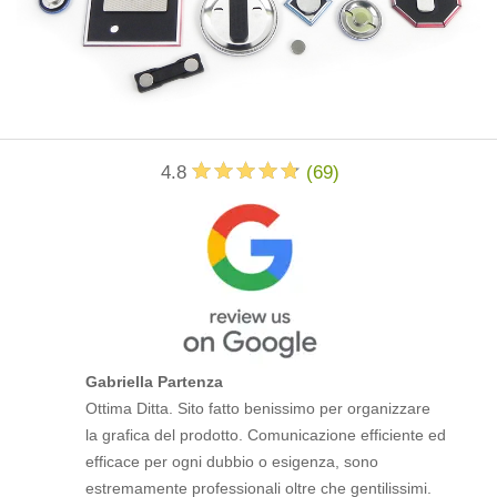
4.8
(
69
)
Gabriella Partenza
Ottima Ditta. Sito fatto benissimo per organizzare
la grafica del prodotto. Comunicazione efficiente ed
efficace per ogni dubbio o esigenza, sono
estremamente professionali oltre che gentilissimi.