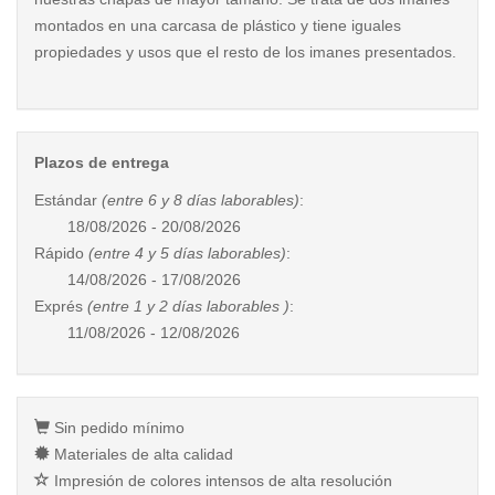
montados en una carcasa de plástico y tiene iguales
propiedades y usos que el resto de los imanes presentados.
Plazos de entrega
Estándar
(entre 6 y 8 días laborables)
:
18/08/2026 - 20/08/2026
Rápido
(entre 4 y 5 días laborables)
:
14/08/2026 - 17/08/2026
Exprés
(entre 1 y 2 días laborables )
:
11/08/2026 - 12/08/2026
Sin pedido mínimo
Materiales de alta calidad
Impresión de colores intensos de alta resolución