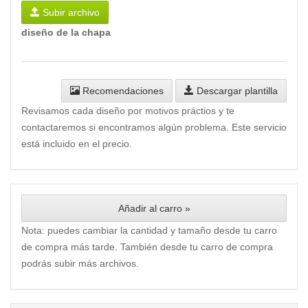
Subir archivo
diseño de la chapa
Recomendaciones
Descargar plantilla
Revisamos cada diseño por motivos práctios y te
contactaremos si encontramos algún problema. Este servicio
está incluido en el precio.
Añadir al carro »
Nota: puedes cambiar la cantidad y tamaño desde tu carro
de compra más tarde. También desde tu carro de compra
podrás subir más archivos.