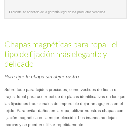
El cliente se beneficia de la garantía legal de los productos vendidos.
Chapas magnéticas para ropa - el
tipo de fijación más elegante y
delicado
Para fijar la chapa sin dejar rastro.
Sobre todo para tejidos preciados, como vestidos de fiesta o
trajes. Ideal para uso repetido de placas identificativas en los que
las fijaciones tradicionales de imperdible dejarían agujeros en el
tejido. Para evitar daños en la ropa, utilizar nuestras chapas con
fijación magnética es la mejor elección. Los imanes no dejan
marcas y se pueden utilizar repetidamente.