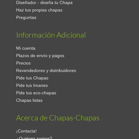
Diseñador - diseña tu Chapa
Haz tus propias chapas
Preguntas
Información Adicional
Mi cuenta
Plazos de envío y pagos
Precios
Revendedores y distribuidores
Pide tus Chapas
Pide tus Imanes
Pide tus eco-chapas
Chapas listas
Acerca de Chapas-Chapas
¡Contacta!
¿Quiénes somos?