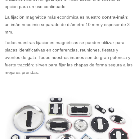
opción para un uso continuado.
La fijación magnética más económica es nuestro
contra-imán
:
un imán neodimio separado de diámetro 10 mm y espesor de 3
mm.
Todas nuestras fijaciones magnéticas se pueden utilizar para
placas identificativas en conferencias, reuniones, fiestas y
eventos de gala. Todos nuestros imanes son de gran potencia y
fuerte tracción: sirven para fijar las chapas de forma segura a las
mejores prendas.