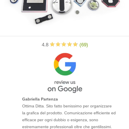
4.8
(
69
)
Gabriella Partenza
Ottima Ditta. Sito fatto benissimo per organizzare
la grafica del prodotto. Comunicazione efficiente ed
efficace per ogni dubbio o esigenza, sono
estremamente professionali oltre che gentilissimi.