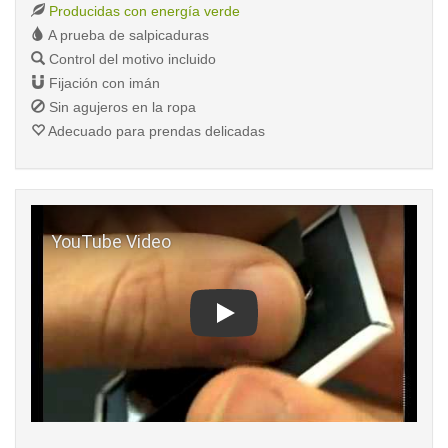
Producidas con energía verde
A prueba de salpicaduras
Control del motivo incluido
Fijación con imán
Sin agujeros en la ropa
Adecuado para prendas delicadas
Play