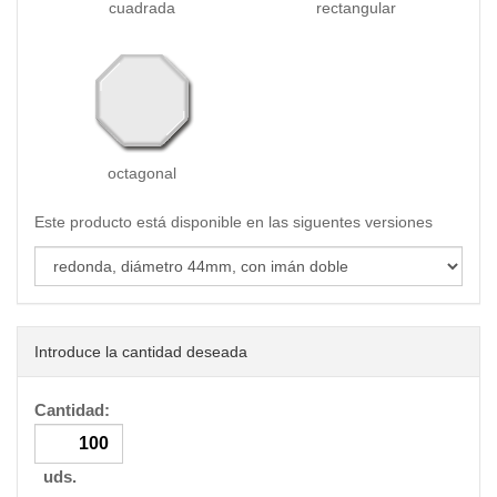
cuadrada
rectangular
octagonal
Este producto está disponible en las siguentes versiones
Introduce la cantidad deseada
Cantidad:
uds.