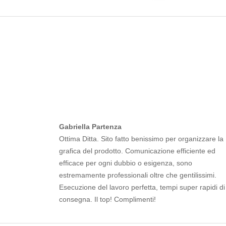
Gabriella Partenza
Ottima Ditta. Sito fatto benissimo per organizzare la
grafica del prodotto. Comunicazione efficiente ed
efficace per ogni dubbio o esigenza, sono
estremamente professionali oltre che gentilissimi.
Esecuzione del lavoro perfetta, tempi super rapidi di
consegna. Il top! Complimenti!