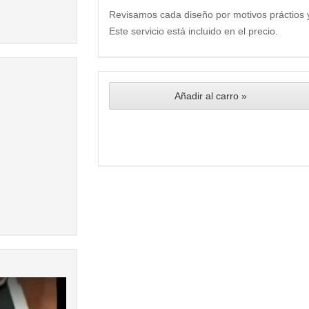
Revisamos cada diseño por motivos práctios 
Este servicio está incluido en el precio.
Añadir al carro »