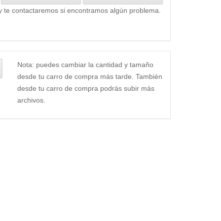
y te contactaremos si encontramos algún problema.
Nota: puedes cambiar la cantidad y tamaño
desde tu carro de compra más tarde. También
desde tu carro de compra podrás subir más
archivos.