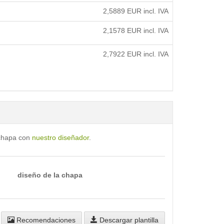
2,5889
EUR incl. IVA
2,1578
EUR incl. IVA
2,7922
EUR incl. IVA
 chapa con
nuestro diseñador
.
diseño de la chapa
Recomendaciones
Descargar plantilla