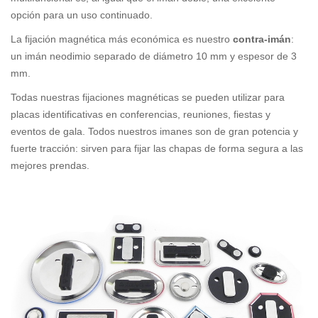
opción para un uso continuado.
La fijación magnética más económica es nuestro
contra-imán
:
un imán neodimio separado de diámetro 10 mm y espesor de 3
mm.
Todas nuestras fijaciones magnéticas se pueden utilizar para
placas identificativas en conferencias, reuniones, fiestas y
eventos de gala. Todos nuestros imanes son de gran potencia y
fuerte tracción: sirven para fijar las chapas de forma segura a las
mejores prendas.