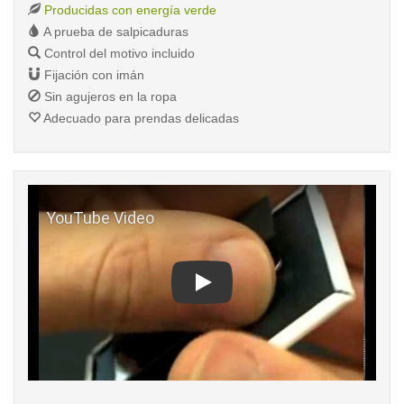
Producidas con energía verde
A prueba de salpicaduras
Control del motivo incluido
Fijación con imán
Sin agujeros en la ropa
Adecuado para prendas delicadas
Play