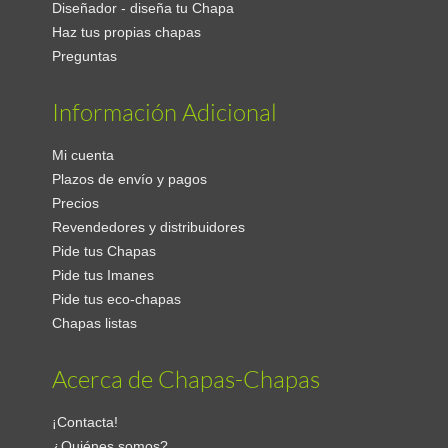
Diseñador - diseña tu Chapa
Haz tus propias chapas
Preguntas
Información Adicional
Mi cuenta
Plazos de envío y pagos
Precios
Revendedores y distribuidores
Pide tus Chapas
Pide tus Imanes
Pide tus eco-chapas
Chapas listas
Acerca de Chapas-Chapas
¡Contacta!
¿Quiénes somos?