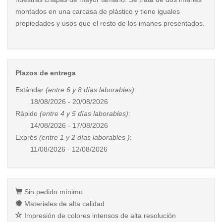
montados en una carcasa de plástico y tiene iguales
propiedades y usos que el resto de los imanes presentados.
Plazos de entrega
Estándar
(entre 6 y 8 días laborables)
:
18/08/2026 - 20/08/2026
Rápido
(entre 4 y 5 días laborables)
:
14/08/2026 - 17/08/2026
Exprés
(entre 1 y 2 días laborables )
:
11/08/2026 - 12/08/2026
Sin pedido mínimo
Materiales de alta calidad
Impresión de colores intensos de alta resolución