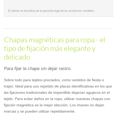
El cliente se beneficia de la garantía legal de los productos vendidos.
Chapas magnéticas para ropa - el
tipo de fijación más elegante y
delicado
Para fijar la chapa sin dejar rastro.
Sobre todo para tejidos preciados, como vestidos de fiesta o
trajes. Ideal para uso repetido de placas identificativas en los que
las fijaciones tradicionales de imperdible dejarían agujeros en el
tejido. Para evitar daños en la ropa, utilizar nuestras chapas con
fijación magnética es la mejor elección. Los imanes no dejan
marcas y se pueden utilizar repetidamente.