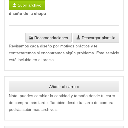
Subir archivo
diseño de la chapa
Recomendaciones
Descargar plantilla
Revisamos cada diseño por motivos práctios y te
contactaremos si encontramos algún problema. Este servicio
está incluido en el precio.
Añadir al carro »
Nota: puedes cambiar la cantidad y tamaño desde tu carro
de compra más tarde. También desde tu carro de compra
podrás subir más archivos.