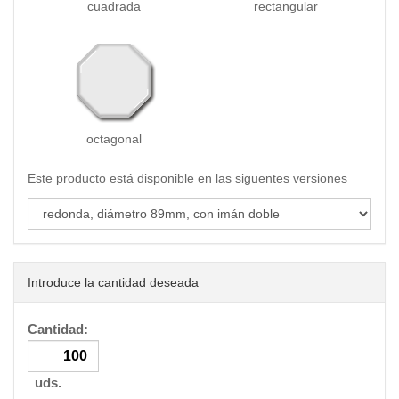
cuadrada
rectangular
octagonal
Este producto está disponible en las siguentes versiones
Introduce la cantidad deseada
Cantidad:
uds.