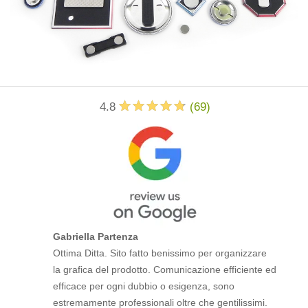
4.8
(
69
)
Gabriella Partenza
Ottima Ditta. Sito fatto benissimo per organizzare
la grafica del prodotto. Comunicazione efficiente ed
efficace per ogni dubbio o esigenza, sono
estremamente professionali oltre che gentilissimi.