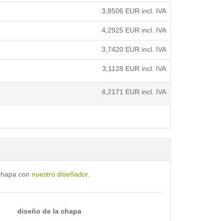
3,8506
EUR incl. IVA
4,2925
EUR incl. IVA
3,7420
EUR incl. IVA
3,1128
EUR incl. IVA
4,2171
EUR incl. IVA
 chapa con
nuestro diseñador
.
diseño de la chapa