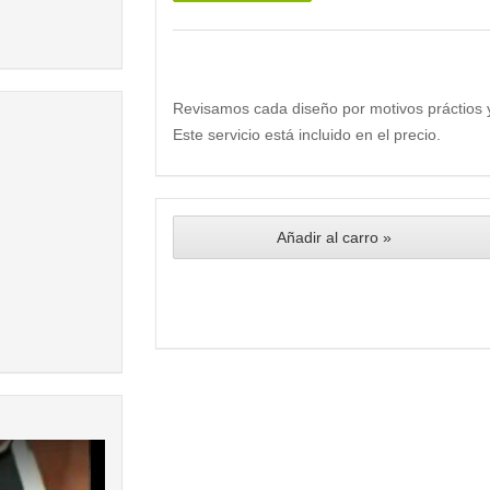
Revisamos cada diseño por motivos práctios 
Este servicio está incluido en el precio.
Añadir al carro »