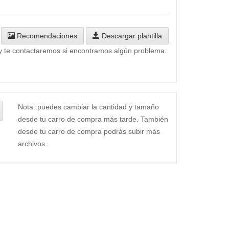
Recomendaciones
Descargar plantilla
y te contactaremos si encontramos algún problema.
Nota: puedes cambiar la cantidad y tamaño
desde tu carro de compra más tarde. También
desde tu carro de compra podrás subir más
archivos.