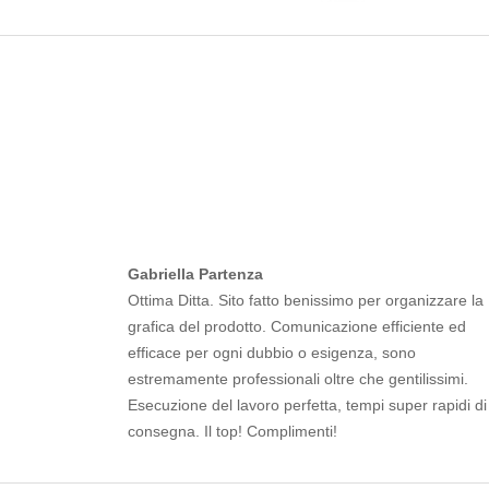
Gabriella Partenza
Ottima Ditta. Sito fatto benissimo per organizzare la
grafica del prodotto. Comunicazione efficiente ed
efficace per ogni dubbio o esigenza, sono
estremamente professionali oltre che gentilissimi.
Esecuzione del lavoro perfetta, tempi super rapidi di
consegna. Il top! Complimenti!