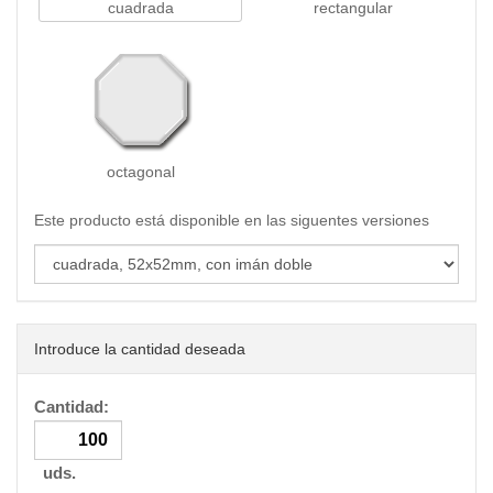
cuadrada
rectangular
octagonal
Este producto está disponible en las siguentes versiones
Introduce la cantidad deseada
Cantidad:
uds.