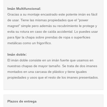
Imán Multifuncional:
Gracias a su montaje encastrado este potente imán es fácil
de usar. Tiene las mismas propiedades que el "power
magnet" simple pero además su recubrimiento le protege y
evita su rotura en caso de caída accidental. Lo puedes usar
para fijar la chapa sobre prendas de ropa o superficies
metálicas como un frigorífico.
Imán doble:
El imán doble consiste en un imán fuerte que usamos en
nuestras chapas de mayor tamaño. Se trata de dos imanes
montados en una carcasa de plástico y tiene iguales
propiedades y usos que el resto de los imanes presentados.
Plazos de entrega