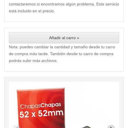
contactaremos si encontramos algún problema. Este servicio
está incluido en el precio.
Añadir al carro »
Nota: puedes cambiar la cantidad y tamaño desde tu carro
de compra más tarde. También desde tu carro de compra
podrás subir más archivos.