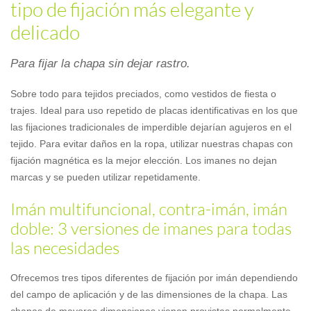
tipo de fijación más elegante y
delicado
Para fijar la chapa sin dejar rastro.
Sobre todo para tejidos preciados, como vestidos de fiesta o
trajes. Ideal para uso repetido de placas identificativas en los que
las fijaciones tradicionales de imperdible dejarían agujeros en el
tejido. Para evitar daños en la ropa, utilizar nuestras chapas con
fijación magnética es la mejor elección. Los imanes no dejan
marcas y se pueden utilizar repetidamente.
Imán multifuncional, contra-imán, imán
doble: 3 versiones de imanes para todas
las necesidades
Ofrecemos tres tipos diferentes de fijación por imán dependiendo
del campo de aplicación y de las dimensiones de la chapa. Las
chapas de mayores dimensiones vienen provistas normalmente