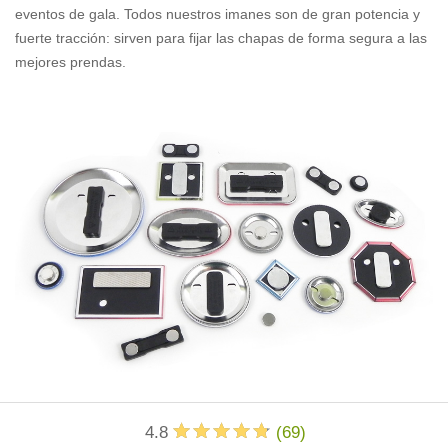
eventos de gala. Todos nuestros imanes son de gran potencia y
fuerte tracción: sirven para fijar las chapas de forma segura a las
mejores prendas.
4.8
(
69
)