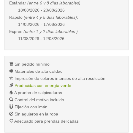
Estándar
(entre 6 y 8 días laborables)
:
18/08/2026 - 20/08/2026
Rápido
(entre 4 y 5 días laborables)
:
14/08/2026 - 17/08/2026
Exprés
(entre 1 y 2 días laborables )
:
11/08/2026 - 12/08/2026
Sin pedido mínimo
Materiales de alta calidad
Impresión de colores intensos de alta resolución
Producidas con energía verde
A prueba de salpicaduras
Control del motivo incluido
Fijación con imán
Sin agujeros en la ropa
Adecuado para prendas delicadas