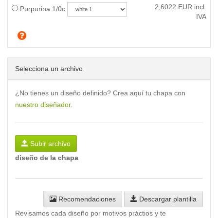
2,6022
EUR incl.
Purpurina 1/0c
IVA
Selecciona un archivo
¿No tienes un diseño definido? Crea aquí tu chapa con
nuestro diseñador
.
Subir archivo
diseño de la chapa
Recomendaciones
Descargar plantilla
Revisamos cada diseño por motivos práctios y te