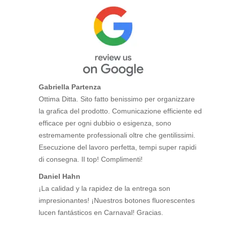
Gabriella Partenza
Ottima Ditta. Sito fatto benissimo per organizzare
la grafica del prodotto. Comunicazione efficiente ed
efficace per ogni dubbio o esigenza, sono
estremamente professionali oltre che gentilissimi.
Esecuzione del lavoro perfetta, tempi super rapidi
di consegna. Il top! Complimenti!
Daniel Hahn
¡La calidad y la rapidez de la entrega son
impresionantes! ¡Nuestros botones fluorescentes
lucen fantásticos en Carnaval! Gracias.