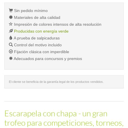
Sin pedido mínimo
Materiales de alta calidad
Impresión de colores intensos de alta resolución
Producidas con energía verde
A prueba de salpicaduras
Control del motivo incluido
Fijación clásica con imperdible
Adecuados para concursos y premios
El cliente se beneficia de la garantía legal de los productos vendidos.
Escarapela con chapa - un gran
trofeo para competiciones, torneos,