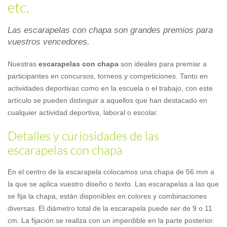
etc.
Las escarapelas con chapa son grandes premios para
vuestros vencedores.
Nuestras
escarapelas con chapa
son ideales para premiar a
participantes en concursos, torneos y competiciones. Tanto en
actividades deportivas como en la escuela o el trabajo, con este
artículo se pueden distinguir a aquellos que han destacado en
cualquier actividad deportiva, laboral o escolar.
Detalles y curiosidades de las
escarapelas con chapa
En el centro de la escarapela colocamos una chapa de 56 mm a
la que se aplica vuestro diseño o texto. Las escarapelas a las que
se fija la chapa, están disponibles en colores y combinaciones
diversas. El diámetro total de la escarapela puede ser de 9 o 11
cm. La fijación se realiza con un imperdible en la parte posterior.