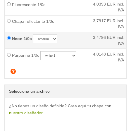
4,0393
EUR incl.
Fluorescente 1/0c
IVA
3,7917
EUR incl.
Chapa reflectante 1/0c
IVA
3,4796
EUR incl.
Neon 1/0c
IVA
4,0148
EUR incl.
Purpurina 1/0c
IVA
Selecciona un archivo
¿No tienes un diseño definido? Crea aquí tu chapa con
nuestro diseñador
.