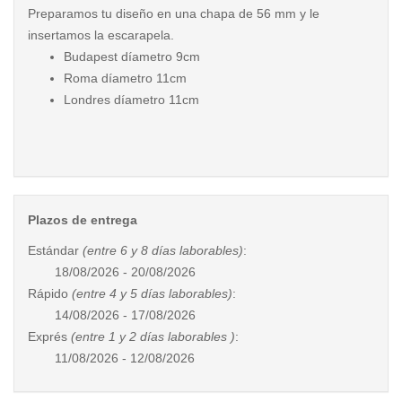
Preparamos tu diseño en una chapa de 56 mm y le
insertamos la escarapela.
Budapest díametro 9cm
Roma díametro 11cm
Londres díametro 11cm
Plazos de entrega
Estándar
(entre 6 y 8 días laborables)
:
18/08/2026 - 20/08/2026
Rápido
(entre 4 y 5 días laborables)
:
14/08/2026 - 17/08/2026
Exprés
(entre 1 y 2 días laborables )
:
11/08/2026 - 12/08/2026