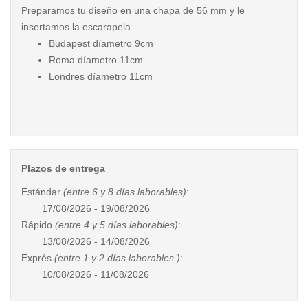
Preparamos tu diseño en una chapa de 56 mm y le
insertamos la escarapela.
Budapest díametro 9cm
Roma díametro 11cm
Londres díametro 11cm
Plazos de entrega
Estándar
(entre 6 y 8 días laborables)
:
17/08/2026 - 19/08/2026
Rápido
(entre 4 y 5 días laborables)
:
13/08/2026 - 14/08/2026
Exprés
(entre 1 y 2 días laborables )
:
10/08/2026 - 11/08/2026