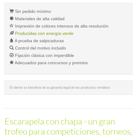
Sin pedido mínimo
Materiales de alta calidad
Impresión de colores intensos de alta resolución
Producidas con energía verde
A prueba de salpicaduras
Control del motivo incluido
Fijación clásica con imperdible
Adecuados para concursos y premios
El cliente se beneficia de la garantía legal de los productos vendidos.
Escarapela con chapa - un gran
trofeo para competiciones, torneos,