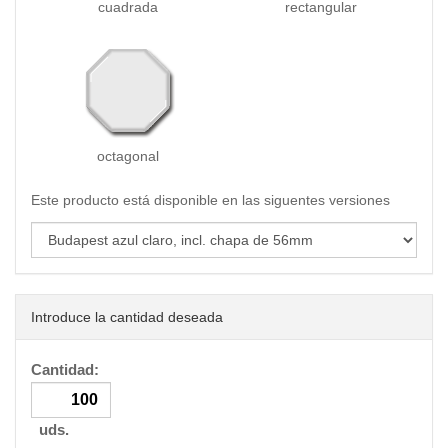
cuadrada
rectangular
octagonal
Este producto está disponible en las siguentes versiones
Introduce la cantidad deseada
Cantidad:
uds.