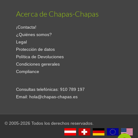
Acerca de Chapas-Chapas
¡Contacta!
¿Quiénes somos?
Legal
Protección de datos
Política de Devoluciones
Condiciones gererales
Compliance
Consultas telefónicas:
910 789 197
Email:
hola@chapas-chapas.es
© 2005-2026 Todos los derechos reservados.