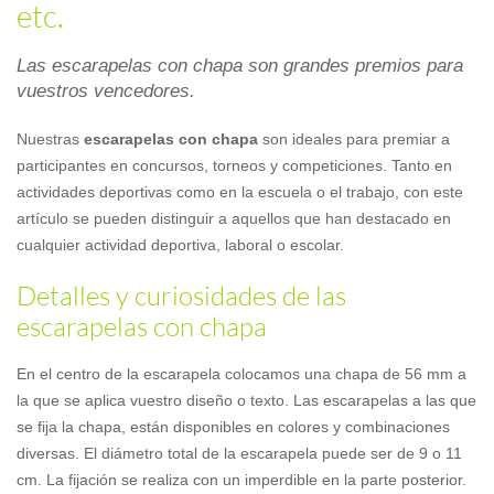
etc.
Las escarapelas con chapa son grandes premios para
vuestros vencedores.
Nuestras
escarapelas con chapa
son ideales para premiar a
participantes en concursos, torneos y competiciones. Tanto en
actividades deportivas como en la escuela o el trabajo, con este
artículo se pueden distinguir a aquellos que han destacado en
cualquier actividad deportiva, laboral o escolar.
Detalles y curiosidades de las
escarapelas con chapa
En el centro de la escarapela colocamos una chapa de 56 mm a
la que se aplica vuestro diseño o texto. Las escarapelas a las que
se fija la chapa, están disponibles en colores y combinaciones
diversas. El diámetro total de la escarapela puede ser de 9 o 11
cm. La fijación se realiza con un imperdible en la parte posterior.