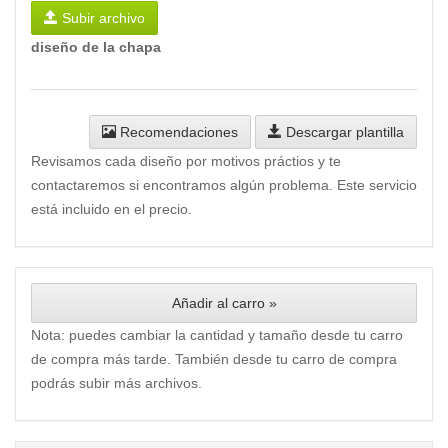
Subir archivo
diseño de la chapa
Recomendaciones
Descargar plantilla
Revisamos cada diseño por motivos práctios y te
contactaremos si encontramos algún problema. Este servicio
está incluido en el precio.
Añadir al carro »
Nota: puedes cambiar la cantidad y tamaño desde tu carro
de compra más tarde. También desde tu carro de compra
podrás subir más archivos.