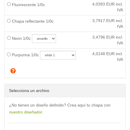
4,0393
EUR incl.
Fluorescente 1/0c
IVA
3,7917
EUR incl.
Chapa reflectante 1/0c
IVA
3,4796
EUR incl.
Neon 1/0c
IVA
4,0148
EUR incl.
Purpurina 1/0c
IVA
Selecciona un archivo
¿No tienes un diseño definido? Crea aquí tu chapa con
nuestro diseñador
.