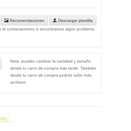
Recomendaciones
Descargar plantilla
y te contactaremos si encontramos algún problema.
Nota: puedes cambiar la cantidad y tamaño
desde tu carro de compra más tarde. También
desde tu carro de compra podrás subir más
archivos.
etc.