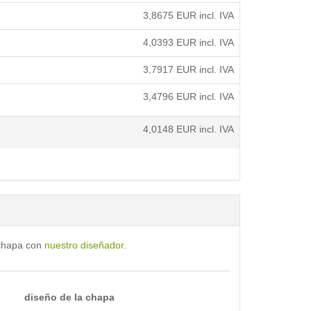
3,8675
EUR incl. IVA
4,0393
EUR incl. IVA
3,7917
EUR incl. IVA
3,4796
EUR incl. IVA
4,0148
EUR incl. IVA
 chapa con
nuestro diseñador
.
diseño de la chapa