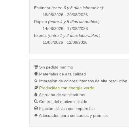
Estándar
(entre 6 y 8 días laborables)
:
18/08/2026 - 20/08/2026
Rápido
(entre 4 y 5 días laborables)
:
14/08/2026 - 17/08/2026
Exprés
(entre 1 y 2 días laborables )
:
11/08/2026 - 12/08/2026
Sin pedido mínimo
Materiales de alta calidad
Impresión de colores intensos de alta resolución
Producidas con energía verde
A prueba de salpicaduras
Control del motivo incluido
Fijación clásica con imperdible
Adecuados para concursos y premios