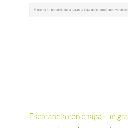
El cliente se beneficia de la garantía legal de los productos vendidos
Escarapela con chapa - un gra