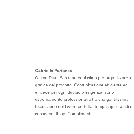
Gabriella Partenza
Ottima Ditta. Sito fatto benissimo per organizzare la
grafica del prodotto. Comunicazione efficiente ed
efficace per ogni dubbio o esigenza, sono
estremamente professionali oltre che gentilissimi.
Esecuzione del lavoro perfetta, tempi super rapidi di
consegna. Il top! Complimenti!