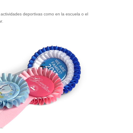
actividades deportivas como en la escuela o el
r.