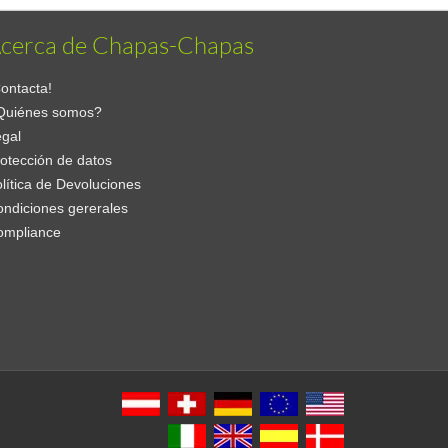
cerca de Chapas-Chapas
ontacta!
Quiénes somos?
gal
otección de datos
lítica de Devoluciones
ndiciones gererales
ompliance