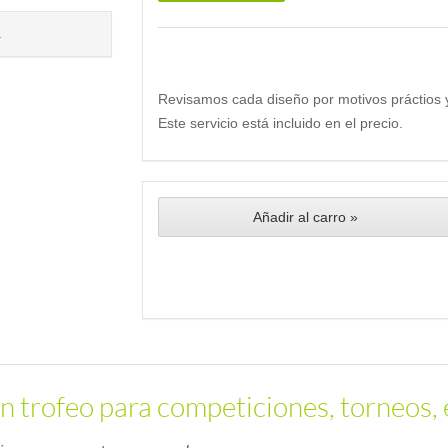
.
Revisamos cada diseño por motivos práctios 
Este servicio está incluido en el precio.
Añadir al carro »
n trofeo para competiciones, torneos, 