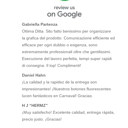
Gabriella Partenza
Ottima Ditta. Sito fatto benissimo per organizzare
la grafica del prodotto. Comunicazione efficiente ed
efficace per ogni dubbio o esigenza, sono
estremamente professionali oltre che gentilissimi.
Esecuzione del lavoro perfetta, tempi super rapidi
di consegna. Il top! Complimenti!
Daniel Hahn
¡La calidad y la rapidez de la entrega son
impresionantes! ¡Nuestros botones fluorescentes
lucen fantásticos en Carnaval! Gracias.
H J “HERMZ”
¡Muy satisfecho! Excelente calidad, entrega rápida,
precio justo. ¡Gracias!