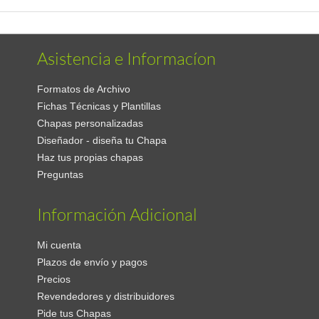
Asistencia e Informacíon
Formatos de Archivo
Fichas Técnicas y Plantillas
Chapas personalizadas
Diseñador - diseña tu Chapa
Haz tus propias chapas
Preguntas
Información Adicional
Mi cuenta
Plazos de envío y pagos
Precios
Revendedores y distribuidores
Pide tus Chapas