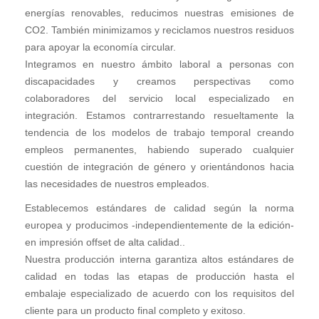
energías renovables, reducimos nuestras emisiones de
CO2. También minimizamos y reciclamos nuestros residuos
para apoyar la economía circular.
Integramos en nuestro ámbito laboral a personas con
discapacidades y creamos perspectivas como
colaboradores del servicio local especializado en
integración. Estamos contrarrestando resueltamente la
tendencia de los modelos de trabajo temporal creando
empleos permanentes, habiendo superado cualquier
cuestión de integración de género y orientándonos hacia
las necesidades de nuestros empleados.
Establecemos estándares de calidad según la norma
europea y producimos -independientemente de la edición-
en impresión offset de alta calidad..
Nuestra producción interna garantiza altos estándares de
calidad en todas las etapas de producción hasta el
embalaje especializado de acuerdo con los requisitos del
cliente para un producto final completo y exitoso.