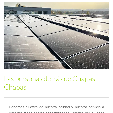
Las personas detrás de Chapas-
Chapas
Debemos el éxito de nuestra calidad y nuestro servicio a