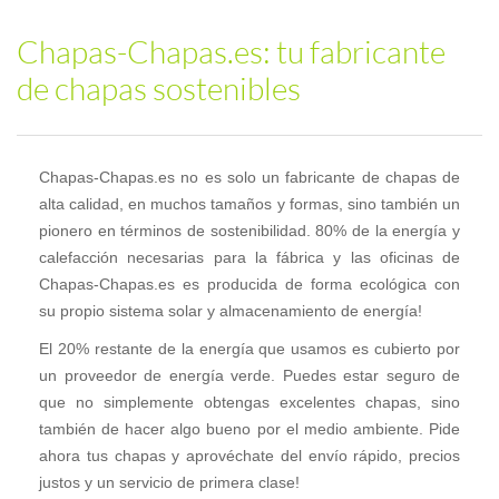
Chapas-Chapas.es: tu fabricante
de chapas sostenibles
Chapas-Chapas.es no es solo un fabricante de chapas de
alta calidad, en muchos tamaños y formas, sino también un
pionero en términos de sostenibilidad. 80% de la energía y
calefacción necesarias para la fábrica y las oficinas de
Chapas-Chapas.es es producida de forma ecológica con
su propio sistema solar y almacenamiento de energía!
El 20% restante de la energía que usamos es cubierto por
un proveedor de energía verde. Puedes estar seguro de
que no simplemente obtengas excelentes chapas, sino
también de hacer algo bueno por el medio ambiente. Pide
ahora tus chapas y aprovéchate del envío rápido, precios
justos y un servicio de primera clase!