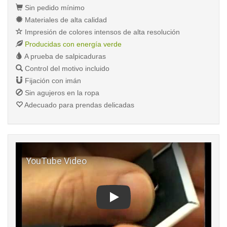
Sin pedido mínimo
Materiales de alta calidad
Impresión de colores intensos de alta resolución
Producidas con energía verde
A prueba de salpicaduras
Control del motivo incluido
Fijación con imán
Sin agujeros en la ropa
Adecuado para prendas delicadas
Play