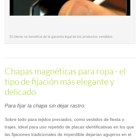
El cliente se beneficia de la garantía legal de los productos vendidos.
Chapas magnéticas para ropa - el
tipo de fijación más elegante y
delicado
Para fijar la chapa sin dejar rastro.
Sobre todo para tejidos preciados, como vestidos de fiesta o
trajes. Ideal para uso repetido de placas identificativas en los que
las fijaciones tradicionales de imperdible dejarían agujeros en el