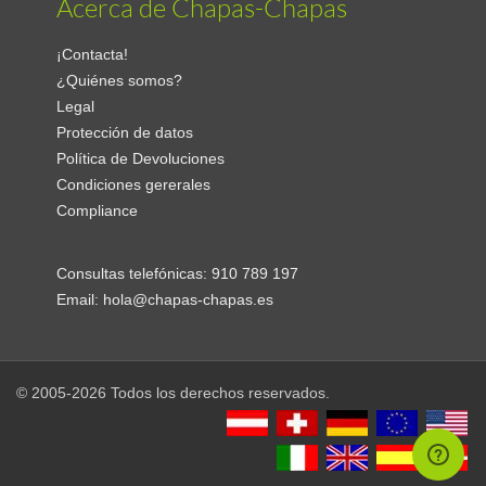
Acerca de Chapas-Chapas
¡Contacta!
¿Quiénes somos?
Legal
Protección de datos
Política de Devoluciones
Condiciones gererales
Compliance
Consultas telefónicas:
910 789 197
Email:
hola@chapas-chapas.es
© 2005-2026 Todos los derechos reservados.