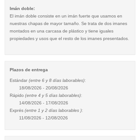
Imán doble:
El imán doble consiste en un imán fuerte que usamos en
nuestras chapas de mayor tamaño. Se trata de dos imanes
montados en una carcasa de plástico y tiene iguales
propiedades y usos que el resto de los imanes presentados.
Plazos de entrega
Estándar
(entre 6 y 8 días laborables)
:
18/08/2026 - 20/08/2026
Rápido
(entre 4 y 5 días laborables)
:
14/08/2026 - 17/08/2026
Exprés
(entre 1 y 2 días laborables )
:
11/08/2026 - 12/08/2026