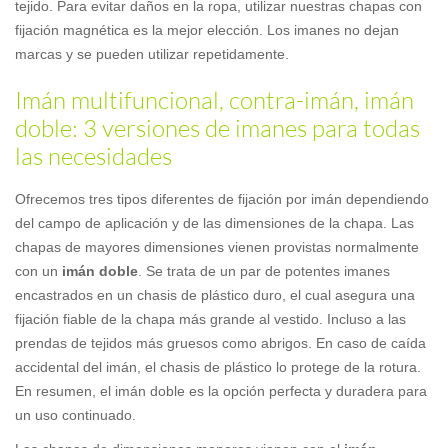
tejido. Para evitar daños en la ropa, utilizar nuestras chapas con
fijación magnética es la mejor elección. Los imanes no dejan
marcas y se pueden utilizar repetidamente.
Imán multifuncional, contra-imán, imán
doble: 3 versiones de imanes para todas
las necesidades
Ofrecemos tres tipos diferentes de fijación por imán dependiendo
del campo de aplicación y de las dimensiones de la chapa. Las
chapas de mayores dimensiones vienen provistas normalmente
con un
imán doble
. Se trata de un par de potentes imanes
encastrados en un chasis de plástico duro, el cual asegura una
fijación fiable de la chapa más grande al vestido. Incluso a las
prendas de tejidos más gruesos como abrigos. En caso de caída
accidental del imán, el chasis de plástico lo protege de la rotura.
En resumen, el imán doble es la opción perfecta y duradera para
un uso continuado.