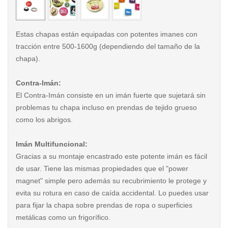
Estas chapas están equipadas con potentes imanes con
tracción entre 500-1600g (dependiendo del tamaño de la
chapa).
Contra-Imán:
El Contra-Imán consiste en un imán fuerte que sujetará sin
problemas tu chapa incluso en prendas de tejido grueso
como los abrigos.
Imán Multifuncional:
Gracias a su montaje encastrado este potente imán es fácil
de usar. Tiene las mismas propiedades que el "power
magnet" simple pero además su recubrimiento le protege y
evita su rotura en caso de caída accidental. Lo puedes usar
para fijar la chapa sobre prendas de ropa o superficies
metálicas como un frigorífico.