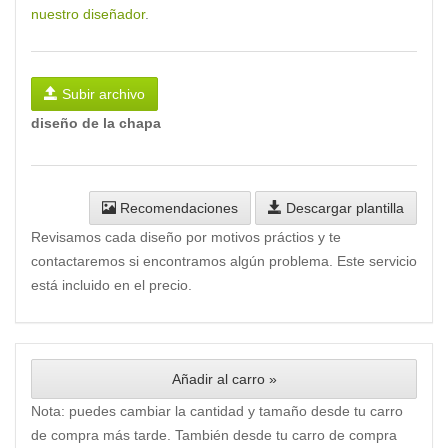
nuestro diseñador
.
Subir archivo
diseño de la chapa
Recomendaciones
Descargar plantilla
Revisamos cada diseño por motivos práctios y te
contactaremos si encontramos algún problema. Este servicio
está incluido en el precio.
Añadir al carro »
Nota: puedes cambiar la cantidad y tamaño desde tu carro
de compra más tarde. También desde tu carro de compra