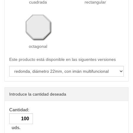
cuadrada
rectangular
octagonal
Este producto está disponible en las siguentes versiones
Introduce la cantidad deseada
Cantidad:
uds.