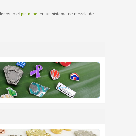
lenos, o el
pin offset
en un sistema de mezcla de