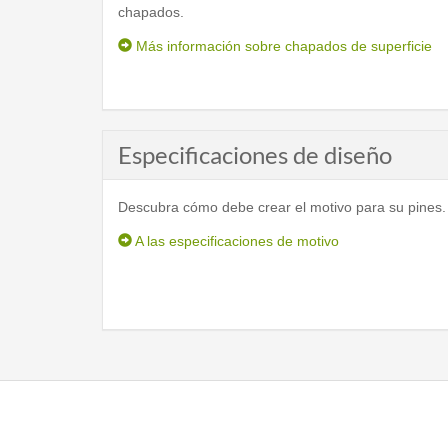
chapados.
Más información sobre chapados de superficie
Especificaciones de diseño
Descubra cómo debe crear el motivo para su pines.
A las especificaciones de motivo