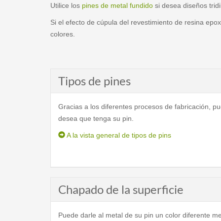
Utilice los
pines de metal fundido
si desea diseños trid
Si el efecto de cúpula del revestimiento de resina epox
colores.
Tipos de pines
Gracias a los diferentes procesos de fabricación, pu
desea que tenga su pin.
A la vista general de tipos de pins
Chapado de la superficie
Puede darle al metal de su pin un color diferente me