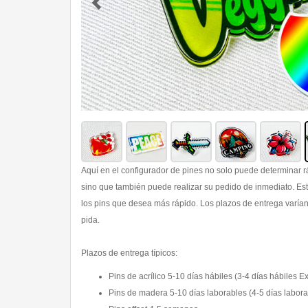
Aquí en el configurador de pines no solo puede determinar r
sino que también puede realizar su pedido de inmediato. Es
los pins que desea más rápido. Los plazos de entrega varía
pida.
Plazos de entrega típicos:
Pins de acrílico 5-10 días hábiles (3-4 días hábiles E
Pins de madera 5-10 días laborables (4-5 días labor