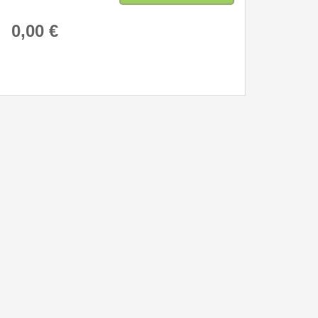
0,00 €