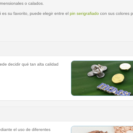
imensionales o calados.
i es su favorito, puede elegir entre el
pin serigrafiado
con sus colores p
ede decidir qué tan alta calidad
diante el uso de diferentes