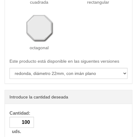
cuadrada
rectangular
octagonal
Este producto está disponible en las siguentes versiones
Introduce la cantidad deseada
Cantidad:
uds.