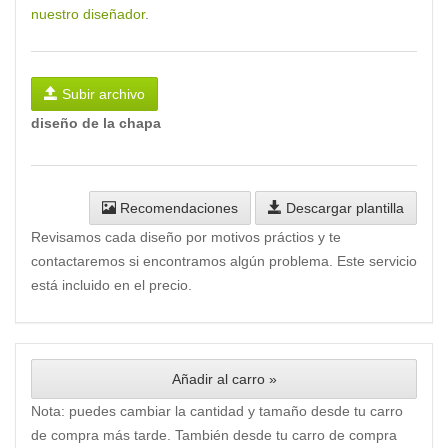
nuestro diseñador
.
Subir archivo
diseño de la chapa
Recomendaciones
Descargar plantilla
Revisamos cada diseño por motivos práctios y te
contactaremos si encontramos algún problema. Este servicio
está incluido en el precio.
Añadir al carro »
Nota: puedes cambiar la cantidad y tamaño desde tu carro
de compra más tarde. También desde tu carro de compra