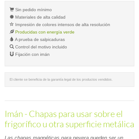
Sin pedido mínimo
Materiales de alta calidad
Impresión de colores intensos de alta resolución
Producidas con energía verde
A prueba de salpicaduras
Control del motivo incluido
Fijación con imán
El cliente se beneficia de la garantía legal de los productos vendidos.
Imán - Chapas para usar sobre el
frigorífico u otra superficie metálica
Las chapas magnéticas para nevera pueden ser un