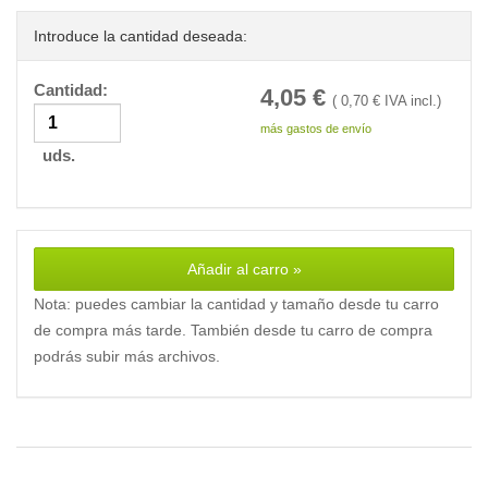
Introduce la cantidad deseada:
Cantidad:
4,05
€
(
0,70
€ IVA incl.)
más gastos de envío
uds.
Añadir al carro »
Nota: puedes cambiar la cantidad y tamaño desde tu carro
de compra más tarde. También desde tu carro de compra
podrás subir más archivos.