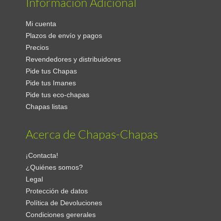
Información Adicional
Mi cuenta
Plazos de envío y pagos
Precios
Revendedores y distribuidores
Pide tus Chapas
Pide tus Imanes
Pide tus eco-chapas
Chapas listas
Acerca de Chapas-Chapas
¡Contacta!
¿Quiénes somos?
Legal
Protección de datos
Política de Devoluciones
Condiciones gererales