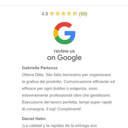
4.8
(
69
)
Gabriella Partenza
Ottima Ditta. Sito fatto benissimo per organizzare
la grafica del prodotto. Comunicazione efficiente ed
efficace per ogni dubbio o esigenza, sono
estremamente professionali oltre che gentilissimi.
Esecuzione del lavoro perfetta, tempi super rapidi
di consegna. Il top! Complimenti!
Daniel Hahn
¡La calidad y la rapidez de la entrega son