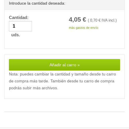
Introduce la cantidad deseada:
Cantidad:
4,05
€
(
0,70
€ IVA incl.)
más gastos de envío
uds.
Añadir al carro »
Nota: puedes cambiar la cantidad y tamaño desde tu carro
de compra más tarde. También desde tu carro de compra
podrás subir más archivos.