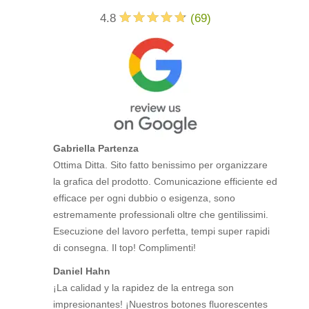
4.8
(
69
)
Gabriella Partenza
Ottima Ditta. Sito fatto benissimo per organizzare
la grafica del prodotto. Comunicazione efficiente ed
efficace per ogni dubbio o esigenza, sono
estremamente professionali oltre che gentilissimi.
Esecuzione del lavoro perfetta, tempi super rapidi
di consegna. Il top! Complimenti!
Daniel Hahn
¡La calidad y la rapidez de la entrega son
impresionantes! ¡Nuestros botones fluorescentes