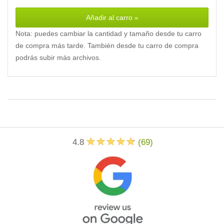
Añadir al carro »
Nota: puedes cambiar la cantidad y tamaño desde tu carro
de compra más tarde. También desde tu carro de compra
podrás subir más archivos.
4.8
(
69
)