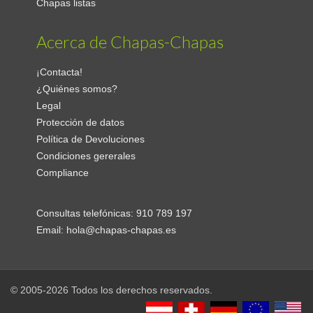
Chapas listas
Acerca de Chapas-Chapas
¡Contacta!
¿Quiénes somos?
Legal
Protección de datos
Política de Devoluciones
Condiciones gererales
Compliance
Consultas telefónicas:
910 789 197
Email:
hola@chapas-chapas.es
© 2005-2026 Todos los derechos reservados.