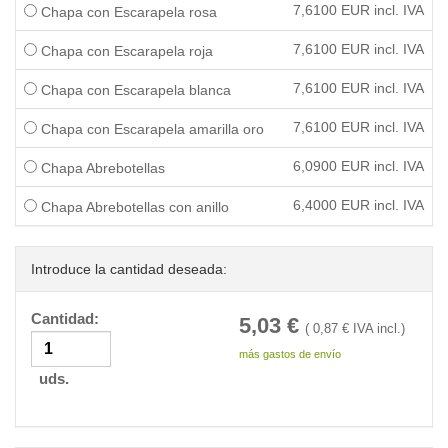
7,6100
EUR incl. IVA
Chapa con Escarapela rosa
7,6100
EUR incl. IVA
Chapa con Escarapela roja
7,6100
EUR incl. IVA
Chapa con Escarapela blanca
7,6100
EUR incl. IVA
Chapa con Escarapela amarilla oro
6,0900
EUR incl. IVA
Chapa Abrebotellas
6,4000
EUR incl. IVA
Chapa Abrebotellas con anillo
Introduce la cantidad deseada:
Cantidad:
5,03
€
(
0,87
€ IVA incl.)
más gastos de envío
uds.