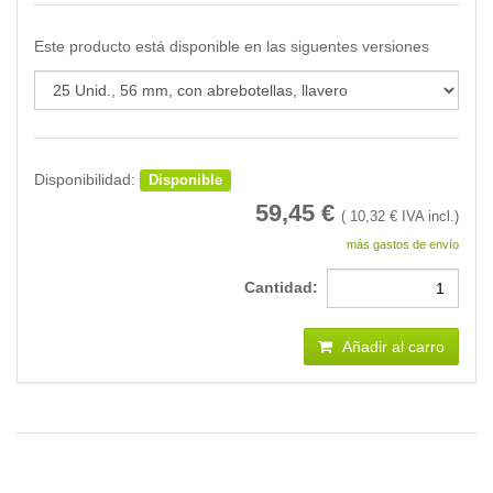
Este producto está disponible en las siguentes versiones
Disponibilidad:
Disponible
59,45
€
(
10,32
€ IVA incl.)
más gastos de envío
Cantidad:
Añadir al carro