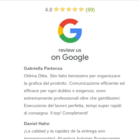
4.8
(
69
)
Gabriella Partenza
Ottima Ditta. Sito fatto benissimo per organizzare
la grafica del prodotto. Comunicazione efficiente ed
efficace per ogni dubbio o esigenza, sono
estremamente professionali oltre che gentilissimi.
Esecuzione del lavoro perfetta, tempi super rapidi
di consegna. Il top! Complimenti!
Daniel Hahn
¡La calidad y la rapidez de la entrega son
impresionantes! ¡Nuestros botones fluorescentes