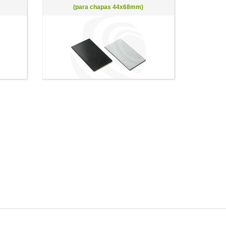
(para chapas 44x68mm)