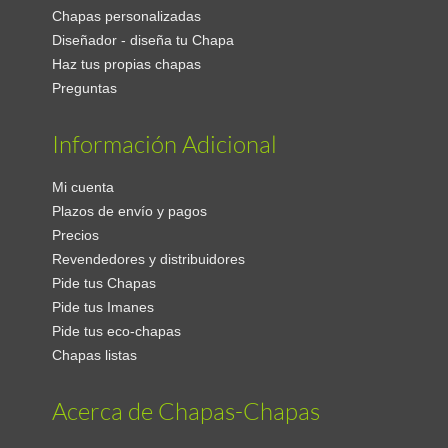
Chapas personalizadas
Diseñador - diseña tu Chapa
Haz tus propias chapas
Preguntas
Información Adicional
Mi cuenta
Plazos de envío y pagos
Precios
Revendedores y distribuidores
Pide tus Chapas
Pide tus Imanes
Pide tus eco-chapas
Chapas listas
Acerca de Chapas-Chapas