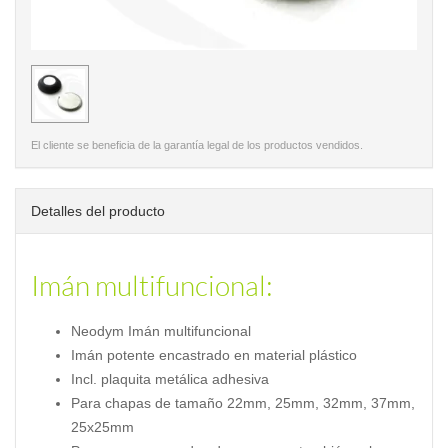
< /picture>
El cliente se beneficia de la garantía legal de los productos vendidos.
Detalles del producto
Imán multifuncional:
Neodym Imán multifuncional
Imán potente encastrado en material plástico
Incl. plaquita metálica adhesiva
Para chapas de tamaño 22mm, 25mm, 32mm, 37mm,
25x25mm