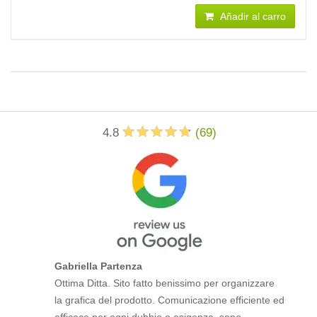
Añadir al carro
4.8
(
69
)
Gabriella Partenza
Ottima Ditta. Sito fatto benissimo per organizzare
la grafica del prodotto. Comunicazione efficiente ed